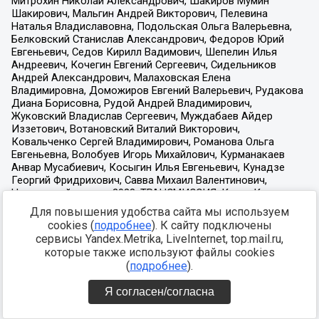
Для повышения удобства сайта мы используем
cookies (
подробнее
). К сайту подключены
сервисы Yandex.Metrika, LiveInternet, top.mail.ru,
которые также используют файлы cookies
(
подробнее
).
Я согласен/согласна