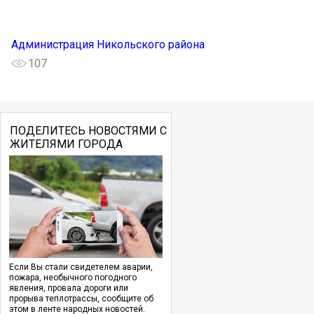
Администрация Никольского района
107
ПОДЕЛИТЕСЬ НОВОСТЯМИ С
ЖИТЕЛЯМИ ГОРОДА
Если Вы стали свидетелем аварии,
пожара, необычного погодного
явления, провала дороги или
прорыва теплотрассы, сообщите об
этом в ленте народных новостей.