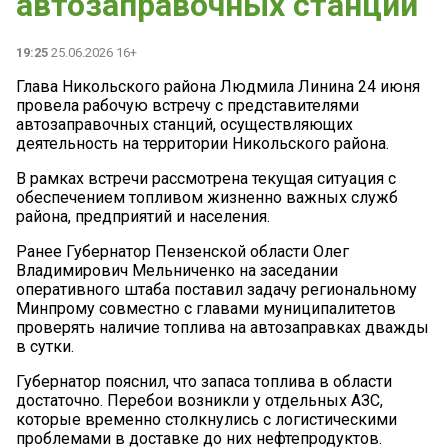
автозаправочных станций
19:25
25.06.2026 16+
Глава Никольского района Людмила Линина 24 июня
провела рабочую встречу с представителями
автозаправочных станций, осуществляющих
деятельность на территории Никольского района.
В рамках встречи рассмотрена текущая ситуация с
обеспечением топливом жизненно важных служб
района, предприятий и населения.
Ранее Губернатор Пензенской области Олег
Владимирович Мельниченко на заседании
оперативного штаба поставил задачу региональному
Минпрому совместно с главами муниципалитетов
проверять наличие топлива на автозаправках дважды
в сутки.
Губернатор пояснил, что запаса топлива в области
достаточно. Перебои возникли у отдельных АЗС,
которые временно столкнулись с логистическими
проблемами в доставке до них нефтепродуктов.