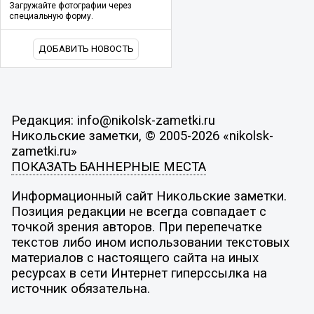
Загружайте фотографии через
специальную форму.
ДОБАВИТЬ НОВОСТЬ
Редакция: info@nikolsk-zametki.ru
Никольские заметки, © 2005-2026 «nikolsk-
zametki.ru»
ПОКАЗАТЬ БАННЕРНЫЕ МЕСТА
Информационный сайт Никольские заметки.
Позиция редакции не всегда совпадает с
точкой зрения авторов. При перепечатке
текстов либо ином использовании текстовых
материалов с настоящего сайта на иных
ресурсах в сети Интернет гиперссылка на
источник обязательна.