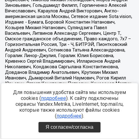
Для повышения удобства сайта мы используем
cookies (
подробнее
). К сайту подключены
сервисы Yandex.Metrika, LiveInternet, top.mail.ru,
которые также используют файлы cookies
(
подробнее
).
Я согласен/согласна