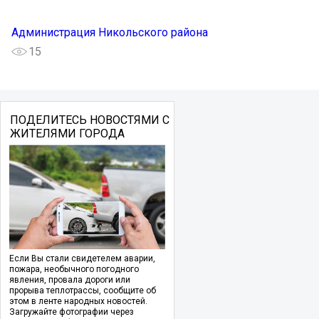
Администрация Никольского района
15
ПОДЕЛИТЕСЬ НОВОСТЯМИ С
ЖИТЕЛЯМИ ГОРОДА
Если Вы стали свидетелем аварии,
пожара, необычного погодного
явления, провала дороги или
прорыва теплотрассы, сообщите об
этом в ленте народных новостей.
Загружайте фотографии через