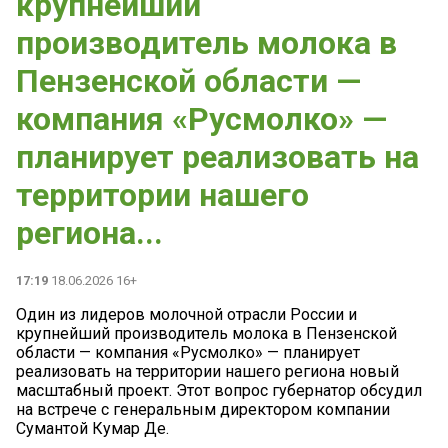
крупнейший
производитель молока в
Пензенской области —
компания «Русмолко» —
планирует реализовать на
территории нашего
региона...
17:19
18.06.2026 16+
Один из лидеров молочной отрасли России и
крупнейший производитель молока в Пензенской
области — компания «Русмолко» — планирует
реализовать на территории нашего региона новый
масштабный проект. Этот вопрос губернатор обсудил
на встрече с генеральным директором компании
Сумантой Кумар Де.