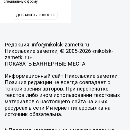
специальную форму.
ДОБАВИТЬ НОВОСТЬ
Редакция: info@nikolsk-zametki.ru
Никольские заметки, © 2005-2026 «nikolsk-
zametki.ru»
ПОКАЗАТЬ БАННЕРНЫЕ МЕСТА
Информационный сайт Никольские заметки.
Позиция редакции не всегда совпадает с
точкой зрения авторов. При перепечатке
текстов либо ином использовании текстовых
материалов с настоящего сайта на иных
ресурсах в сети Интернет гиперссылка на
источник обязательна.