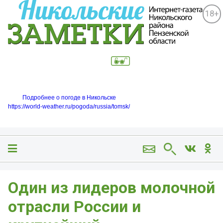
18+
Подробнее о погоде в Никольске
https://world-weather.ru/pogoda/russia/tomsk/
Один из лидеров молочной
отрасли России и