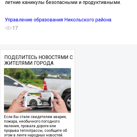
летние каникулы безопасными и продуктивными.
Управление образования Никольского района
17
ПОДЕЛИТЕСЬ НОВОСТЯМИ С
ЖИТЕЛЯМИ ГОРОДА
Если Вы стали свидетелем аварии,
пожара, необычного погодного
явления, провала дороги или
прорыва теплотрассы, сообщите об
этом в ленте народных новостей.