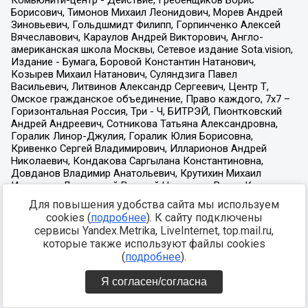
Для повышения удобства сайта мы используем
cookies (
подробнее
). К сайту подключены
сервисы Yandex.Metrika, LiveInternet, top.mail.ru,
которые также используют файлы cookies
(
подробнее
).
Я согласен/согласна