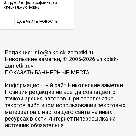
Загружайте фотографии через
специальную форму.
ДОБАВИТЬ НОВОСТЬ
Редакция: info@nikolsk-zametki.ru
Никольские заметки, © 2005-2026 «nikolsk-
zametki.ru»
ПОКАЗАТЬ БАННЕРНЫЕ МЕСТА
Информационный сайт Никольские заметки.
Позиция редакции не всегда совпадает с
точкой зрения авторов. При перепечатке
текстов либо ином использовании текстовых
материалов с настоящего сайта на иных
ресурсах в сети Интернет гиперссылка на
источник обязательна.