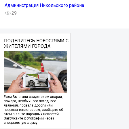
Администрация Никольского района
29
ПОДЕЛИТЕСЬ НОВОСТЯМИ С
ЖИТЕЛЯМИ ГОРОДА
Если Вы стали свидетелем аварии,
пожара, необычного погодного
явления, провала дороги или
прорыва теплотрассы, сообщите об
этом в ленте народных новостей.
Загружайте фотографии через
специальную форму.