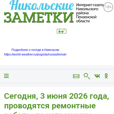
18+
Подробнее о погоде в Никольске
https://world-weather.ru/pogoda/russia/tomsk/
Сегодня, 3 июня 2026 года,
проводятся ремонтные