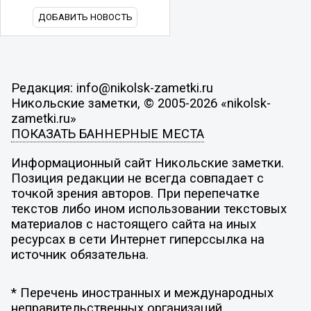
ДОБАВИТЬ НОВОСТЬ
Редакция: info@nikolsk-zametki.ru
Никольские заметки, © 2005-2026 «nikolsk-
zametki.ru»
ПОКАЗАТЬ БАННЕРНЫЕ МЕСТА
Информационный сайт Никольские заметки.
Позиция редакции не всегда совпадает с
точкой зрения авторов. При перепечатке
текстов либо ином использовании текстовых
материалов с настоящего сайта на иных
ресурсах в сети Интернет гиперссылка на
источник обязательна.
* Перечень иностранных и международных
неправительственных организаций,