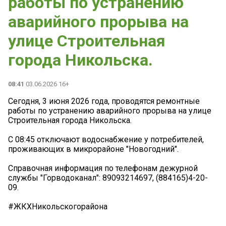
работы по устранению
аварийного прорыва на
улице Строительная
города Никольска.
08:41
03.06.2026 16+
Сегодня, 3 июня 2026 года, проводятся ремонтные
работы по устранению аварийного прорыва на улице
Строительная города Никольска.
С 08:45 отключают водоснабжение у потребителей,
проживающих в микрорайоне "Новогодний".
Справочная информация по телефонам дежурной
службы "Горводоканал": 89093214697, (884165)4-20-
09.
#ЖКХНикольскогорайона