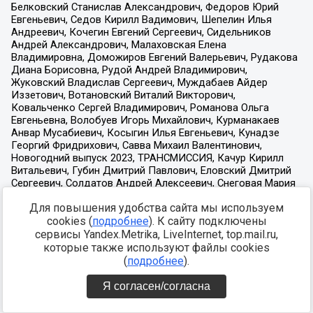
Для повышения удобства сайта мы используем
cookies (
подробнее
). К сайту подключены
сервисы Yandex.Metrika, LiveInternet, top.mail.ru,
которые также используют файлы cookies
(
подробнее
).
Я согласен/согласна