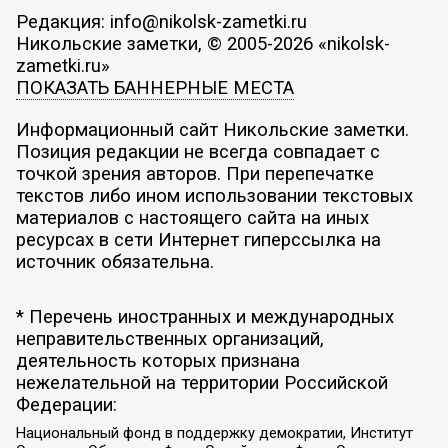
Редакция: info@nikolsk-zametki.ru
Никольские заметки, © 2005-2026 «nikolsk-
zametki.ru»
ПОКАЗАТЬ БАННЕРНЫЕ МЕСТА
Информационный сайт Никольские заметки.
Позиция редакции не всегда совпадает с
точкой зрения авторов. При перепечатке
текстов либо ином использовании текстовых
материалов с настоящего сайта на иных
ресурсах в сети Интернет гиперссылка на
источник обязательна.
* Перечень иностранных и международных
неправительственных организаций,
деятельность которых признана
нежелательной на территории Российской
Федерации:
Национальный фонд в поддержку демократии, Институт