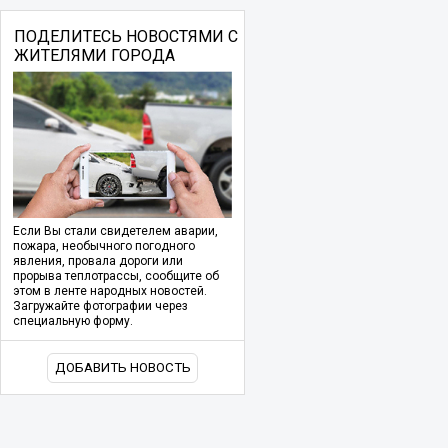
ПОДЕЛИТЕСЬ НОВОСТЯМИ С
ЖИТЕЛЯМИ ГОРОДА
Если Вы стали свидетелем аварии,
пожара, необычного погодного
явления, провала дороги или
прорыва теплотрассы, сообщите об
этом в ленте народных новостей.
Загружайте фотографии через
специальную форму.
ДОБАВИТЬ НОВОСТЬ