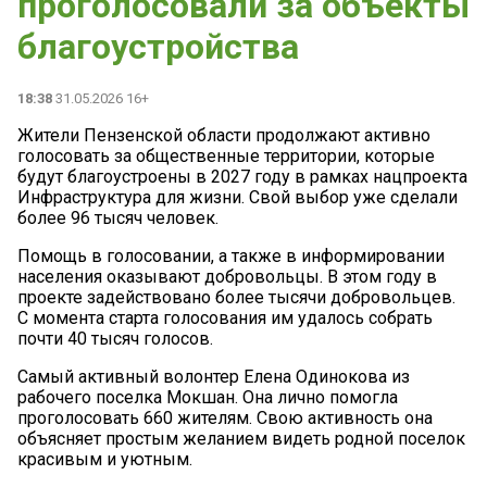
проголосовали за объекты
благоустройства
18:38
31.05.2026 16+
Жители Пензенской области продолжают активно
голосовать за общественные территории, которые
будут благоустроены в 2027 году в рамках нацпроекта
Инфраструктура для жизни. Свой выбор уже сделали
более 96 тысяч человек.
Помощь в голосовании, а также в информировании
населения оказывают добровольцы. В этом году в
проекте задействовано более тысячи добровольцев.
С момента старта голосования им удалось собрать
почти 40 тысяч голосов.
Самый активный волонтер Елена Одинокова из
рабочего поселка Мокшан. Она лично помогла
проголосовать 660 жителям. Свою активность она
объясняет простым желанием видеть родной поселок
красивым и уютным.