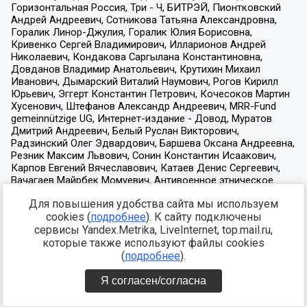
Для повышения удобства сайта мы используем
cookies (
подробнее
). К сайту подключены
сервисы Yandex.Metrika, LiveInternet, top.mail.ru,
которые также используют файлы cookies
(
подробнее
).
Я согласен/согласна