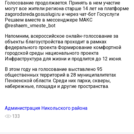
Голосование продолжается. Принять в нем участие
могут все жители региона старше 14 лет на платформе
zagorodsreda.gosuslugi.ru и через чат-бот Госуслуги
Решаем вместе в мессенджере МАКС
@reshaem_vmeste_bot
Напомним, всероссийское онлайн-голосование за
объекты благоустройства проходит в рамках
федерального проекта Формирование комфортной
городской среды национального проекта
Инфраструктура для жизни и продлится до 12 июня.
В этом году на голосование выставлено 95
общественных территорий в 28 муниципалитетах
Пензенской области. Среди них парки, скверы,
набережные, площади и другие пространства.
Администрация Никольского района
133