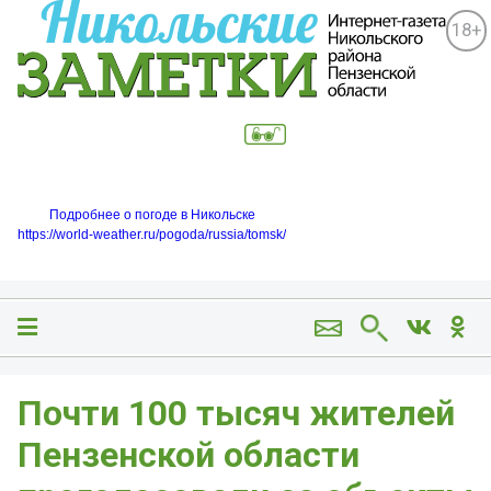
18+
Подробнее о погоде в Никольске
https://world-weather.ru/pogoda/russia/tomsk/
Почти 100 тысяч жителей
Пензенской области