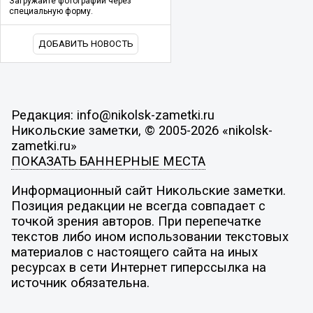
Загружайте фотографии через
специальную форму.
ДОБАВИТЬ НОВОСТЬ
Редакция: info@nikolsk-zametki.ru
Никольские заметки, © 2005-2026 «nikolsk-
zametki.ru»
ПОКАЗАТЬ БАННЕРНЫЕ МЕСТА
Информационный сайт Никольские заметки.
Позиция редакции не всегда совпадает с
точкой зрения авторов. При перепечатке
текстов либо ином использовании текстовых
материалов с настоящего сайта на иных
ресурсах в сети Интернет гиперссылка на
источник обязательна.