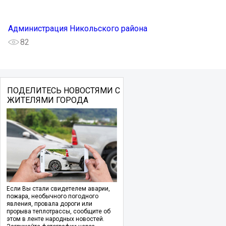
Администрация Никольского района
82
ПОДЕЛИТЕСЬ НОВОСТЯМИ С
ЖИТЕЛЯМИ ГОРОДА
Если Вы стали свидетелем аварии,
пожара, необычного погодного
явления, провала дороги или
прорыва теплотрассы, сообщите об
этом в ленте народных новостей.