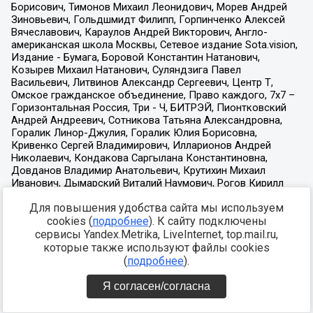
Для повышения удобства сайта мы используем
cookies (
подробнее
). К сайту подключены
сервисы Yandex.Metrika, LiveInternet, top.mail.ru,
которые также используют файлы cookies
(
подробнее
).
Я согласен/согласна