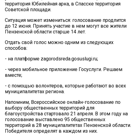
территория Юбилейная арка, в Спасске территория
Советской площади.
Ситуация может измениться: голосование продлится
до 12 июня. Принять участие в нем могут все жители
Пензенской области старше 14 лет.
Отдать свой голос можно одним из следующих
способов:
- на платформе zagorodsreda.gosuslugi.ru;
- через мобильное приложение Госуслуги. Решаем
вместе;
- с помощью волонтеров, которые работают во всех
муниципалитетах региона.
Напомним, Всероссийское онлайн-голосование по
выбору общественных территорий для
благоустройства стартовало 21 апреля. В этом году на
голосование выставлено 95 общественных
территорий в 28 муниципалитетах Пензенской области.
Победителя определят в каждом из них.