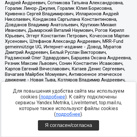
Для повышения удобства сайта мы используем
cookies (
подробнее
). К сайту подключены
сервисы Yandex.Metrika, LiveInternet, top.mail.ru,
которые также используют файлы cookies
(
подробнее
).
Я согласен/согласна