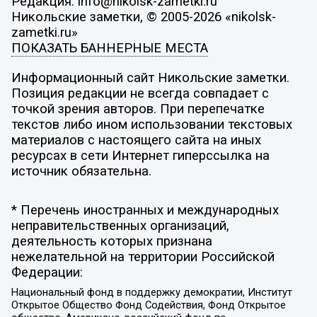
Редакция: info@nikolsk-zametki.ru
Никольские заметки, © 2005-2026 «nikolsk-
zametki.ru»
ПОКАЗАТЬ БАННЕРНЫЕ МЕСТА
Информационный сайт Никольские заметки.
Позиция редакции не всегда совпадает с
точкой зрения авторов. При перепечатке
текстов либо ином использовании текстовых
материалов с настоящего сайта на иных
ресурсах в сети Интернет гиперссылка на
источник обязательна.
* Перечень иностранных и международных
неправительственных организаций,
деятельность которых признана
нежелательной на территории Российской
Федерации:
Национальный фонд в поддержку демократии, Институт
Открытое Общество Фонд Содействия, Фонд Открытое