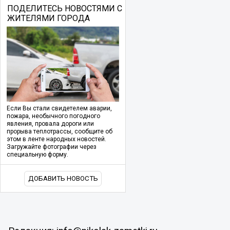
ПОДЕЛИТЕСЬ НОВОСТЯМИ С
ЖИТЕЛЯМИ ГОРОДА
Если Вы стали свидетелем аварии,
пожара, необычного погодного
явления, провала дороги или
прорыва теплотрассы, сообщите об
этом в ленте народных новостей.
Загружайте фотографии через
специальную форму.
ДОБАВИТЬ НОВОСТЬ