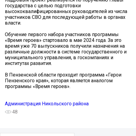
государства с целью подготовки
высококвалифицированных руководителей из числа
участников СВО для последующей работы в органах
власти.
Обучение первого набора участников программы
«Время героев» стартовало в мае 2024 года. За это
время уже 70 выпускников получили назначения на
различные должности в системе государственного и
муниципального управления, в госкомпаниях и
институтах развития.
В Пензенской области проходит программа «Герои
Пензенского края», которая является аналогом
программы «Время героев».
Администрация Никольского района
48