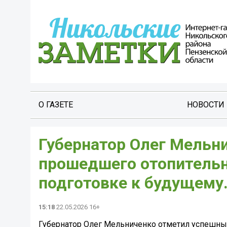
О ГАЗЕТЕ
НОВОСТИ
Губернатор Олег Мельн
прошедшего отопительно
подготовке к будущему
15:18
22.05.2026 16+
Губернатор Олег Мельниченко отметил успешные