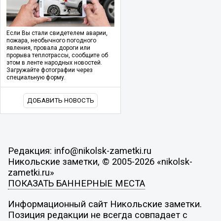
Если Вы стали свидетелем аварии,
пожара, необычного погодного
явления, провала дороги или
прорыва теплотрассы, сообщите об
этом в ленте народных новостей.
Загружайте фотографии через
специальную форму.
ДОБАВИТЬ НОВОСТЬ
Редакция: info@nikolsk-zametki.ru
Никольские заметки, © 2005-2026 «nikolsk-
zametki.ru»
ПОКАЗАТЬ БАННЕРНЫЕ МЕСТА
Информационный сайт Никольские заметки.
Позиция редакции не всегда совпадает с