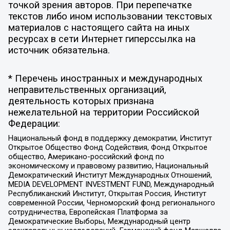
точкой зрения авторов. При перепечатке
текстов либо ином использовании текстовых
материалов с настоящего сайта на иных
ресурсах в сети Интернет гиперссылка на
источник обязательна.
* Перечень иностранных и международных
неправительственных организаций,
деятельность которых признана
нежелательной на территории Российской
Федерации:
Национальный фонд в поддержку демократии, Институт
Открытое Общество Фонд Содействия, Фонд Открытое
общество, Американо-российский фонд по
экономическому и правовому развитию, Национальный
Демократический Институт Международных Отношений,
MEDIA DEVELOPMENT INVESTMENT FUND, Международный
Республиканский Институт, Открытая Россия, Институт
современной России, Черноморский фонд регионального
сотрудничества, Европейская Платформа за
Демократические Выборы, Международный центр