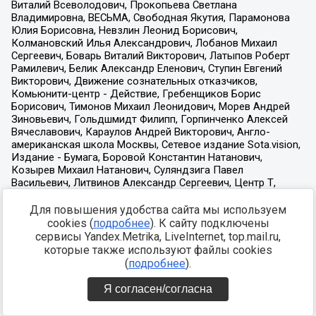
Для повышения удобства сайта мы используем
cookies (
подробнее
). К сайту подключены
сервисы Yandex.Metrika, LiveInternet, top.mail.ru,
которые также используют файлы cookies
(
подробнее
).
Я согласен/согласна