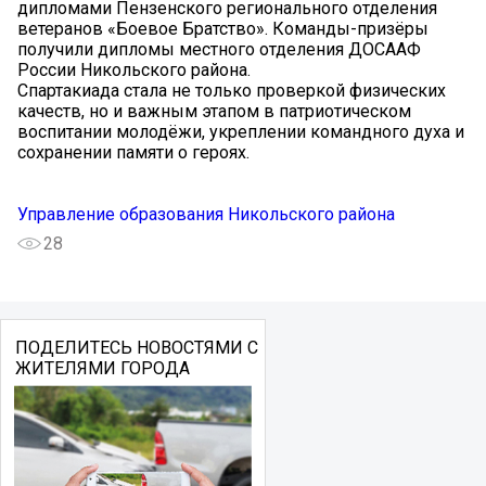
дипломами Пензенского регионального отделения
ветеранов «Боевое Братство». Команды-призёры
получили дипломы местного отделения ДОСААФ
России Никольского района.
Спартакиада стала не только проверкой физических
качеств, но и важным этапом в патриотическом
воспитании молодёжи, укреплении командного духа и
сохранении памяти о героях.
Управление образования Никольского района
28
ПОДЕЛИТЕСЬ НОВОСТЯМИ С
ЖИТЕЛЯМИ ГОРОДА