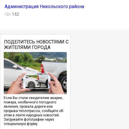
Администрация Никольского района
142
ПОДЕЛИТЕСЬ НОВОСТЯМИ С
ЖИТЕЛЯМИ ГОРОДА
Если Вы стали свидетелем аварии,
пожара, необычного погодного
явления, провала дороги или
прорыва теплотрассы, сообщите об
этом в ленте народных новостей.
Загружайте фотографии через
специальную форму.