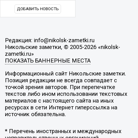
ДОБАВИТЬ НОВОСТЬ
Редакция: info@nikolsk-zametki.ru
Никольские заметки, © 2005-2026 «nikolsk-
zametki.ru»
ПОКАЗАТЬ БАННЕРНЫЕ МЕСТА
Информационный сайт Никольские заметки.
Позиция редакции не всегда совпадает с
точкой зрения авторов. При перепечатке
текстов либо ином использовании текстовых
материалов с настоящего сайта на иных
ресурсах в сети Интернет гиперссылка на
источник обязательна.
* Перечень иностранных и международных