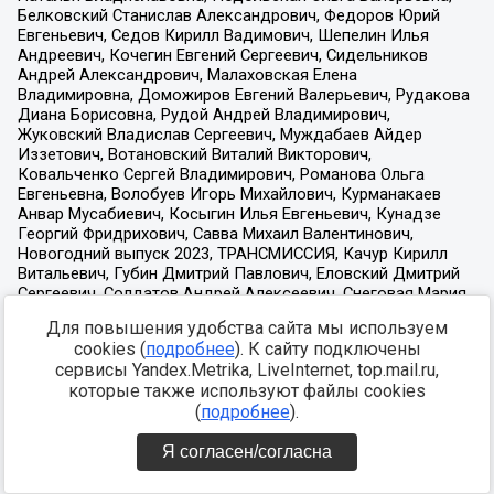
Для повышения удобства сайта мы используем
cookies (
подробнее
). К сайту подключены
сервисы Yandex.Metrika, LiveInternet, top.mail.ru,
которые также используют файлы cookies
(
подробнее
).
Я согласен/согласна