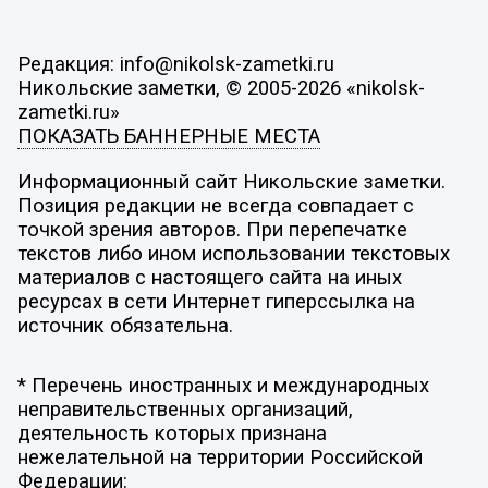
Редакция: info@nikolsk-zametki.ru
Никольские заметки, © 2005-2026 «nikolsk-
zametki.ru»
ПОКАЗАТЬ БАННЕРНЫЕ МЕСТА
Информационный сайт Никольские заметки.
Позиция редакции не всегда совпадает с
точкой зрения авторов. При перепечатке
текстов либо ином использовании текстовых
материалов с настоящего сайта на иных
ресурсах в сети Интернет гиперссылка на
источник обязательна.
* Перечень иностранных и международных
неправительственных организаций,
деятельность которых признана
нежелательной на территории Российской
Федерации: