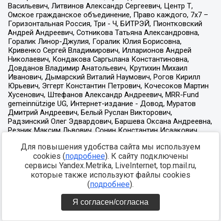
Для повышения удобства сайта мы используем
cookies (
подробнее
). К сайту подключены
сервисы Yandex.Metrika, LiveInternet, top.mail.ru,
которые также используют файлы cookies
(
подробнее
).
Я согласен/согласна