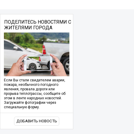
ПОДЕЛИТЕСЬ НОВОСТЯМИ С
ЖИТЕЛЯМИ ГОРОДА
Если Вы стали свидетелем аварии,
пожара, необычного погодного
явления, провала дороги или
прорыва теплотрассы, сообщите об
этом в ленте народных новостей.
Загружайте фотографии через
специальную форму.
ДОБАВИТЬ НОВОСТЬ