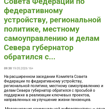
Совета Федерации по
федеративному
устройству, региональной
политике, местному
самоуправлению и делам
Севера губернатор
обратился с...
09:30
19.05.2026 16+
На расширенном заседании Комитета Совета
Федерации по федеративному устройству,
региональной политике, местному самоуправлению и
делам Севера губернатор обратился с просьбой о
поддержке в реализации ключевых проектов,
направленных на улучшение жизни пензенцев.
️ Модернизация коммунальной инфраструктуры — одна