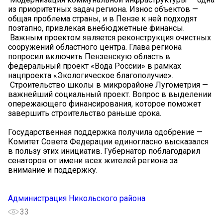
из приоритетных задач региона. Износ объектов —
общая проблема страны, и в Пензе к ней подходят
поэтапно, привлекая внебюджетные финансы.
️ Важным проектом является реконструкция очистных
сооружений областного центра. Глава региона
попросил включить Пензенскую область в
федеральный проект «Вода России» в рамках
нацпроекта «Экологическое благополучие».
️ Строительство школы в микрорайоне Лугометрия —
важнейший социальный проект. Вопрос в выделении
опережающего финансирования, которое поможет
завершить строительство раньше срока.
Государственная поддержка получила одобрение —
Комитет Совета Федерации единогласно высказался
в пользу этих инициатив. Губернатор поблагодарил
сенаторов от имени всех жителей региона за
внимание и поддержку.
Администрация Никольского района
33