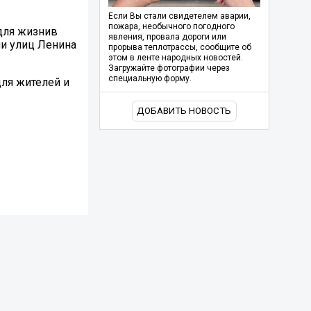
Если Вы стали свидетелем аварии,
пожара, необычного погодного
для жизнив
явления, провала дороги или
ии улиц Ленина
прорыва теплотрассы, сообщите об
этом в ленте народных новостей.
Загружайте фотографии через
специальную форму.
ля жителей и
ДОБАВИТЬ НОВОСТЬ