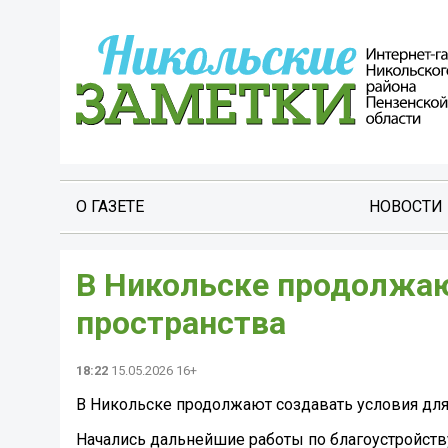
О ГАЗЕТЕ
НОВОСТИ
В Никольске продолжа
пространства
18:22
15.05.2026 16+
В Никольске продолжают создавать условия для
Начались дальнейшие работы по благоустройств