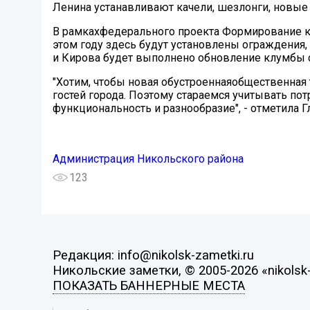
Ленина устанавливают качели, шезлонги, новые 
В рамкахфедерального проекта Формирование к
этом году здесь будут установлены ограждения,
и Кирова будет выполнено обновление клумбы 
"Хотим, чтобы новая обустроеннаяобщественная
гостей города. Поэтому стараемся учитывать по
функциональность и разнообразие", - отметила 
Администрация Никольского района
123
Редакция: info@nikolsk-zametki.ru
Никольские заметки, © 2005-2026 «nikolsk-
ПОКАЗАТЬ БАННЕРНЫЕ МЕСТА