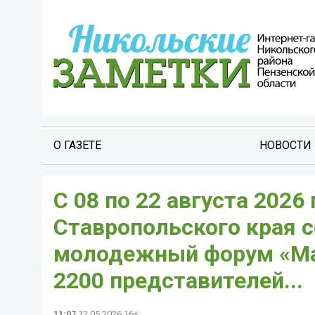
О ГАЗЕТЕ
НОВОСТИ
С 08 по 22 августа 2026
Ставропольского края 
молодежный форум «Маш
2200 представителей...
11:07
12.05.2026 16+