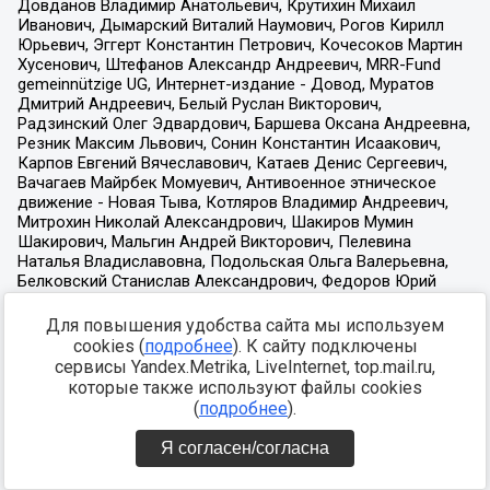
Для повышения удобства сайта мы используем
cookies (
подробнее
). К сайту подключены
сервисы Yandex.Metrika, LiveInternet, top.mail.ru,
которые также используют файлы cookies
(
подробнее
).
Я согласен/согласна