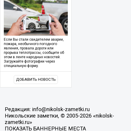
Если Вы стали свидетелем аварии,
пожара, необычного погодного
явления, провала дороги или
прорыва теплотрассы, сообщите об
этом в ленте народных новостей.
Загружайте фотографии через
специальную форму.
ДОБАВИТЬ НОВОСТЬ
Редакция: info@nikolsk-zametki.ru
Никольские заметки, © 2005-2026 «nikolsk-
zametki.ru»
ПОКАЗАТЬ БАННЕРНЫЕ МЕСТА