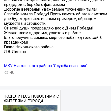
прадедов в борьбе с фашизмом.
Дорогие ветераны! Уважаемые труженики тыла!
Спасибо вам за Победу! Пусть память об этом светлом
дне будет для всех вечным примером, образцом
мужества и стойкости.
От всей души поздравляю вас с Днем Победы!
Желаю всем здоровья, успехов в работе,
благополучия в семьях, мирного неба над головой. С
праздником!
Глава Никольского района
Л.В. Линина
МКУ Никольского района "Служба спасения"
40
ПОДЕЛИТЕСЬ НОВОСТЯМИ С
ЖИТЕЛЯМИ ГОРОДА