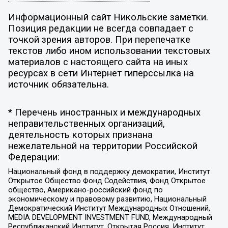
Информационный сайт Никольские заметки.
Позиция редакции не всегда совпадает с
точкой зрения авторов. При перепечатке
текстов либо ином использовании текстовых
материалов с настоящего сайта на иных
ресурсах в сети Интернет гиперссылка на
источник обязательна.
* Перечень иностранных и международных
неправительственных организаций,
деятельность которых признана
нежелательной на территории Российской
Федерации:
Национальный фонд в поддержку демократии, Институт
Открытое Общество Фонд Содействия, Фонд Открытое
общество, Американо-российский фонд по
экономическому и правовому развитию, Национальный
Демократический Институт Международных Отношений,
MEDIA DEVELOPMENT INVESTMENT FUND, Международный
Республиканский Институт, Открытая Россия, Институт