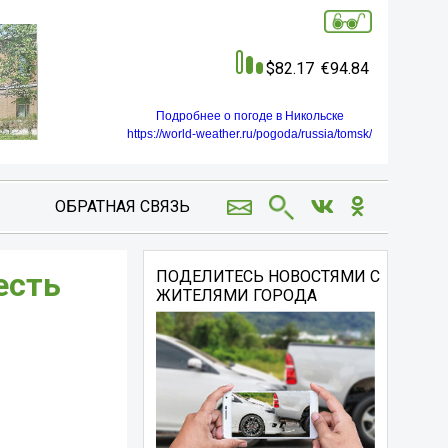
82.17
94.84
Подробнее о погоде в Никольске
https://world-weather.ru/pogoda/russia/tomsk/
ОБРАТНАЯ СВЯЗЬ
есть
ПОДЕЛИТЕСЬ НОВОСТЯМИ С
ЖИТЕЛЯМИ ГОРОДА