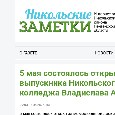
О ГАЗЕТЕ
НОВОСТИ
5 мая состоялось откр
выпускника Никольског
колледжа Владислава А
09:03
07.05.2026 16+
5 мая состоялось открытие мемориальной доски