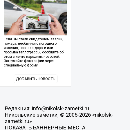
Если Вы стали свидетелем аварии,
пожара, необычного погодного
явления, провала дороги или
прорыва теплотрассы, сообщите об
этом в ленте народных новостей.
Загружайте фотографии через
специальную форму.
ДОБАВИТЬ НОВОСТЬ
Редакция: info@nikolsk-zametki.ru
Никольские заметки, © 2005-2026 «nikolsk-
zametki.ru»
ПОКАЗАТЬ БАННЕРНЫЕ МЕСТА