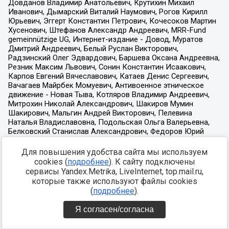
Для повышения удобства сайта мы используем
cookies (
подробнее
). К сайту подключены
сервисы Yandex.Metrika, LiveInternet, top.mail.ru,
которые также используют файлы cookies
(
подробнее
).
Я согласен/согласна