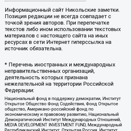
Информационный сайт Никольские заметки.
Позиция редакции не всегда совпадает с
точкой зрения авторов. При перепечатке
текстов либо ином использовании текстовых
материалов с настоящего сайта на иных
ресурсах в сети Интернет гиперссылка на
источник обязательна.
* Перечень иностранных и международных
неправительственных организаций,
деятельность которых признана
нежелательной на территории Российской
Федерации:
Национальный фонд в поддержку демократии, Институт
Открытое Общество Фонд Содействия, Фонд Открытое
общество, Американо-российский фонд по
экономическому и правовому развитию, Национальный
Демократический Институт Международных Отношений,
MEDIA DEVELOPMENT INVESTMENT FUND, Международный
Республиканский Институт, Открытая Россия, Институт