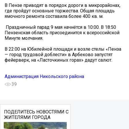
В Пензе приводят в порядок дороги в микрорайонах,
где пройдут основные торжества. Общая площадь
ямочного ремонта составила более 400 кв. м.
️ Праздничный парад 9 мая начнётся в 10:00. В 18:50
Пензенская область присоединится к всероссийской
Минуте молчания.
В 22:00 на Юбилейной площади и возле стелы «Пенза
— город трудовой доблести» в Арбеково запустят
фейерверк, на «Ласточкиных горах» дадут салют.
Администрация Никольского района
39
ПОДЕЛИТЕСЬ НОВОСТЯМИ С
ЖИТЕЛЯМИ ГОРОДА