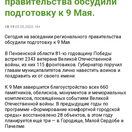
правительства обсудили
подготовку к 9 Мая.
18:19
05.05.2026 16+
Сегодня на заседании регионального правительства
обсудили подготовку к 9 Мая.
В Пензенской области 81-ю годовщину Победы
встретят 2343 ветерана Великой Отечественной
войны, из них 115 фронтовиков. Губернатор поручил
главам муниципалитетов лично навестить воинов и
поздравить их от своего имени.
К 9 Мая завершится благоустройство всех 660
памятников, обелисков, монументов и мемориальных
комплексов, посвящённых событиям Великой
Отечественной войны. В предыдущие годы по
программе «Формирование комфортной городской
среды» восстановлено 28 объектов, в этом году
планируется ещё три — в Городище, Малой Сердобе и
Пачелме.