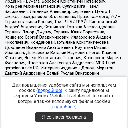
Для повышения удобства сайта мы используем
cookies (
подробнее
). К сайту подключены
сервисы Yandex.Metrika, LiveInternet, top.mail.ru,
которые также используют файлы cookies
(
подробнее
).
Я согласен/согласна