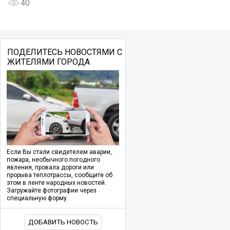
40
ПОДЕЛИТЕСЬ НОВОСТЯМИ С
ЖИТЕЛЯМИ ГОРОДА
Если Вы стали свидетелем аварии,
пожара, необычного погодного
явления, провала дороги или
прорыва теплотрассы, сообщите об
этом в ленте народных новостей.
Загружайте фотографии через
специальную форму.
ДОБАВИТЬ НОВОСТЬ