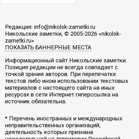
Редакция: info@nikolsk-zametki.ru
Никольские заметки, © 2005-2026 «nikolsk-
zametki.ru»
ПОКАЗАТЬ БАННЕРНЫЕ МЕСТА
Информационный сайт Никольские заметки.
Позиция редакции не всегда совпадает с
точкой зрения авторов. При перепечатке
текстов либо ином использовании текстовых
материалов с настоящего сайта на иных
ресурсах в сети Интернет гиперссылка на
источник обязательна.
* Перечень иностранных и международных
неправительственных организаций,
деятельность которых признана