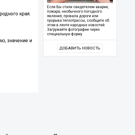
Если Вы стали свидетелем аварии,
пожара, необычного погодного
родного края.
явления, провала дороги или
прорыва теплотрассы, сообщите об
этом в ленте народных новостей.
Загружайте фотографии через
специальную форму.
ю, значение и
ДОБАВИТЬ НОВОСТЬ