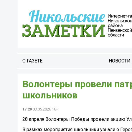
О ГАЗЕТЕ
НОВОСТИ
Волонтеры провели пат
школьников
17:29
03.05.2026 16+
28 апреля Волонтеры Победы провели акцию Ули
В рамках мероприятия школьники узнали о Героя