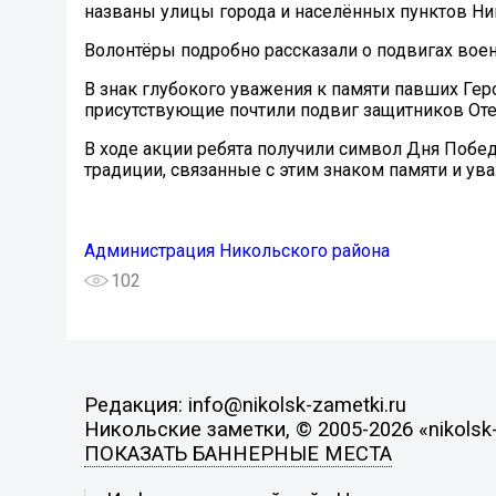
названы улицы города и населённых пунктов Ни
Волонтёры подробно рассказали о подвигах воен
В знак глубокого уважения к памяти павших Гер
присутствующие почтили подвиг защитников Оте
В ходе акции ребята получили символ Дня Побе
традиции, связанные с этим знаком памяти и ув
Администрация Никольского района
102
Редакция: info@nikolsk-zametki.ru
Никольские заметки, © 2005-2026 «nikolsk-
ПОКАЗАТЬ БАННЕРНЫЕ МЕСТА