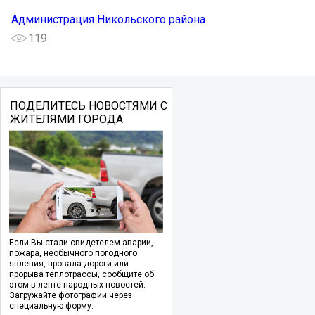
Администрация Никольского района
119
ПОДЕЛИТЕСЬ НОВОСТЯМИ С
ЖИТЕЛЯМИ ГОРОДА
Если Вы стали свидетелем аварии,
пожара, необычного погодного
явления, провала дороги или
прорыва теплотрассы, сообщите об
этом в ленте народных новостей.
Загружайте фотографии через
специальную форму.