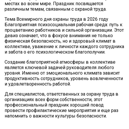
местах во всем мире. Праздник посвящается
различным темам, связанным с охраной труда.
Тема Всемирного дня охраны труда в 2026 году
Благоприятная психосоциальная рабочая среда: путь к
процветанию работников и сильной организации. Этот
девиз означает, что в фокусе внимания не только
физическая безопасность, но и здоровый климат в
коллективе, уважение к личности каждого сотрудника
и забота о его психологическом благополучии.
Создание благоприятной атмосферы в коллективе
является ключевой задачей руководителя любого
уровня. Именно от эмоционального климата зависит
продуктивность сотрудников, уровень вовлеченности
и удовлетворенность работой.
Для специалистов, ответственных за охрану труда в
организациях всех форм собственности, этот
профессиональный праздник хороший повод
провести профилактические мероприятия и еще раз
напомнить о важности культуры безопасности.