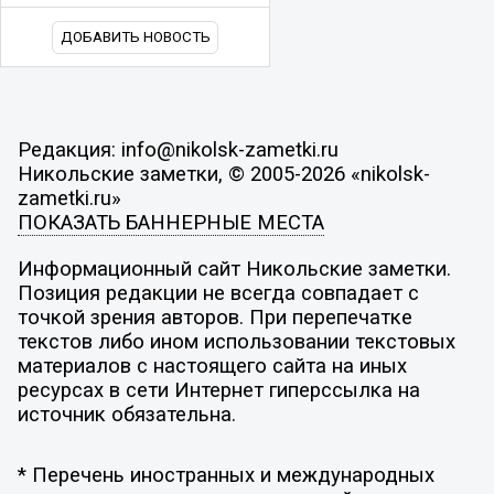
ДОБАВИТЬ НОВОСТЬ
Редакция: info@nikolsk-zametki.ru
Никольские заметки, © 2005-2026 «nikolsk-
zametki.ru»
ПОКАЗАТЬ БАННЕРНЫЕ МЕСТА
Информационный сайт Никольские заметки.
Позиция редакции не всегда совпадает с
точкой зрения авторов. При перепечатке
текстов либо ином использовании текстовых
материалов с настоящего сайта на иных
ресурсах в сети Интернет гиперссылка на
источник обязательна.
* Перечень иностранных и международных