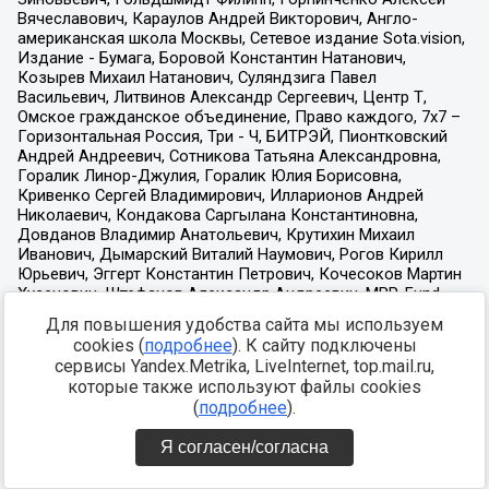
Для повышения удобства сайта мы используем
cookies (
подробнее
). К сайту подключены
сервисы Yandex.Metrika, LiveInternet, top.mail.ru,
которые также используют файлы cookies
(
подробнее
).
Я согласен/согласна