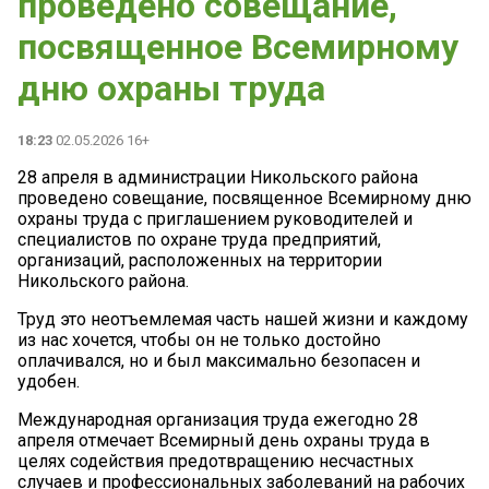
проведено совещание,
посвященное Всемирному
дню охраны труда
18:23
02.05.2026 16+
28 апреля в администрации Никольского района
проведено совещание, посвященное Всемирному дню
охраны труда с приглашением руководителей и
специалистов по охране труда предприятий,
организаций, расположенных на территории
Никольского района.
Труд это неотъемлемая часть нашей жизни и каждому
из нас хочется, чтобы он не только достойно
оплачивался, но и был максимально безопасен и
удобен.
Международная организация труда ежегодно 28
апреля отмечает Всемирный день охраны труда в
целях содействия предотвращению несчастных
случаев и профессиональных заболеваний на рабочих