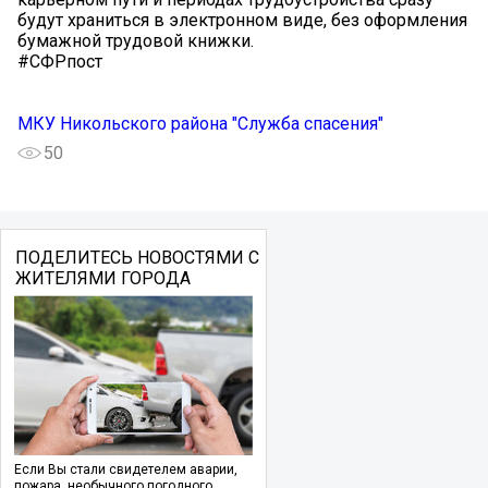
будут храниться в электронном виде, без оформления
бумажной трудовой книжки.
#СФРпост
МКУ Никольского района "Служба спасения"
50
ПОДЕЛИТЕСЬ НОВОСТЯМИ С
ЖИТЕЛЯМИ ГОРОДА
Если Вы стали свидетелем аварии,
пожара, необычного погодного