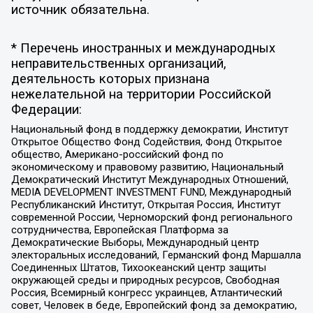
источник обязательна.
* Перечень иностранных и международных
неправительственных организаций,
деятельность которых признана
нежелательной на территории Российской
Федерации:
Национальный фонд в поддержку демократии, Институт
Открытое Общество Фонд Содействия, Фонд Открытое
общество, Американо-российский фонд по
экономическому и правовому развитию, Национальный
Демократический Институт Международных Отношений,
MEDIA DEVELOPMENT INVESTMENT FUND, Международный
Республиканский Институт, Открытая Россия, Институт
современной России, Черноморский фонд регионального
сотрудничества, Европейская Платформа за
Демократические Выборы, Международный центр
электоральных исследований, Германский фонд Маршалла
Соединенных Штатов, Тихоокеанский центр защиты
окружающей среды и природных ресурсов, Свободная
Россия, Всемирный конгресс украинцев, Атлантический
совет, Человек в беде, Европейский фонд за демократию,