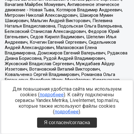
Для повышения удобства сайта мы используем
cookies (
подробнее
). К сайту подключены
сервисы Yandex.Metrika, LiveInternet, top.mail.ru,
которые также используют файлы cookies
(
подробнее
).
Я согласен/согласна