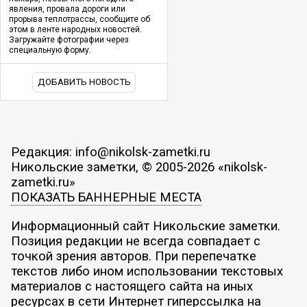
явления, провала дороги или
прорыва теплотрассы, сообщите об
этом в ленте народных новостей.
Загружайте фотографии через
специальную форму.
ДОБАВИТЬ НОВОСТЬ
Редакция: info@nikolsk-zametki.ru
Никольские заметки, © 2005-2026 «nikolsk-
zametki.ru»
ПОКАЗАТЬ БАННЕРНЫЕ МЕСТА
Информационный сайт Никольские заметки.
Позиция редакции не всегда совпадает с
точкой зрения авторов. При перепечатке
текстов либо ином использовании текстовых
материалов с настоящего сайта на иных
ресурсах в сети Интернет гиперссылка на