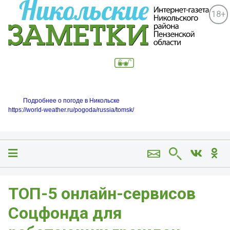
18+
Подробнее о погоде в Никольске
https://world-weather.ru/pogoda/russia/tomsk/
ТОП-5 онлайн-сервисов
Соцфонда для