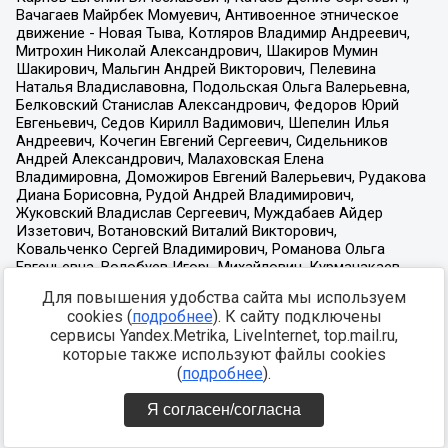
Для повышения удобства сайта мы используем
cookies (
подробнее
). К сайту подключены
сервисы Yandex.Metrika, LiveInternet, top.mail.ru,
которые также используют файлы cookies
(
подробнее
).
Я согласен/согласна