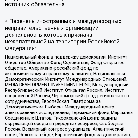
источник обязательна.
* Перечень иностранных и международных
неправительственных организаций,
деятельность которых признана
нежелательной на территории Российской
Федерации:
Национальный фонд в поддержку демократии, Институт
Открытое Общество Фонд Содействия, Фонд Открытое
общество, Американо-российский фонд по
экономическому и правовому развитию, Национальный
Демократический Институт Международных Отношений,
MEDIA DEVELOPMENT INVESTMENT FUND, Международный
Республиканский Институт, Открытая Россия, Институт
современной России, Черноморский фонд регионального
сотрудничества, Европейская Платформа за
Демократические Выборы, Международный центр
электоральных исследований, Германский фонд Маршалла
Соединенных Штатов, Тихоокеанский центр защиты
окружающей среды и природных ресурсов, Свободная
Россия, Всемирный конгресс украинцев, Атлантический
совет, Человек в беде, Европейский фонд за демократию,