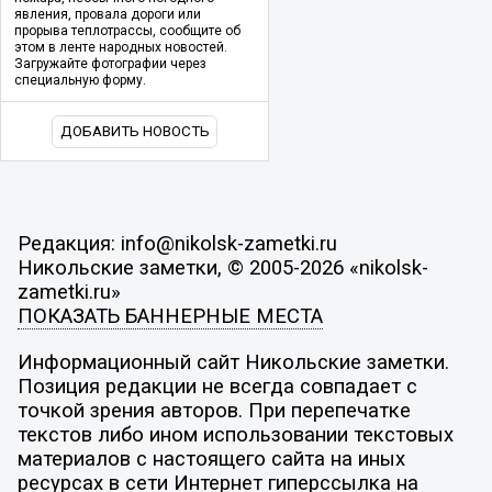
явления, провала дороги или
прорыва теплотрассы, сообщите об
этом в ленте народных новостей.
Загружайте фотографии через
специальную форму.
ДОБАВИТЬ НОВОСТЬ
Редакция: info@nikolsk-zametki.ru
Никольские заметки, © 2005-2026 «nikolsk-
zametki.ru»
ПОКАЗАТЬ БАННЕРНЫЕ МЕСТА
Информационный сайт Никольские заметки.
Позиция редакции не всегда совпадает с
точкой зрения авторов. При перепечатке
текстов либо ином использовании текстовых
материалов с настоящего сайта на иных
ресурсах в сети Интернет гиперссылка на