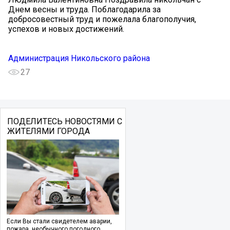
Днем весны и труда. Поблагодарила за
добросовестный труд и пожелала благополучия,
успехов и новых достижений.
Администрация Никольского района
27
ПОДЕЛИТЕСЬ НОВОСТЯМИ С
ЖИТЕЛЯМИ ГОРОДА
Если Вы стали свидетелем аварии,
пожара, необычного погодного