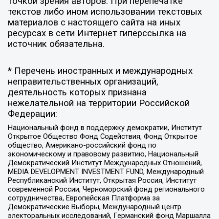
точкой зрения авторов. При перепечатке
текстов либо ином использовании текстовых
материалов с настоящего сайта на иных
ресурсах в сети Интернет гиперссылка на
источник обязательна.
* Перечень иностранных и международных
неправительственных организаций,
деятельность которых признана
нежелательной на территории Российской
Федерации:
Национальный фонд в поддержку демократии, Институт
Открытое Общество Фонд Содействия, Фонд Открытое
общество, Американо-российский фонд по
экономическому и правовому развитию, Национальный
Демократический Институт Международных Отношений,
MEDIA DEVELOPMENT INVESTMENT FUND, Международный
Республиканский Институт, Открытая Россия, Институт
современной России, Черноморский фонд регионального
сотрудничества, Европейская Платформа за
Демократические Выборы, Международный центр
электоральных исследований, Германский фонд Маршалла