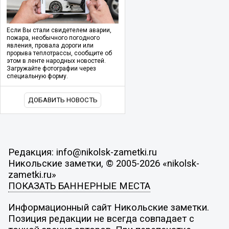
Если Вы стали свидетелем аварии,
пожара, необычного погодного
явления, провала дороги или
прорыва теплотрассы, сообщите об
этом в ленте народных новостей.
Загружайте фотографии через
специальную форму.
ДОБАВИТЬ НОВОСТЬ
Редакция: info@nikolsk-zametki.ru
Никольские заметки, © 2005-2026 «nikolsk-
zametki.ru»
ПОКАЗАТЬ БАННЕРНЫЕ МЕСТА
Информационный сайт Никольские заметки.
Позиция редакции не всегда совпадает с