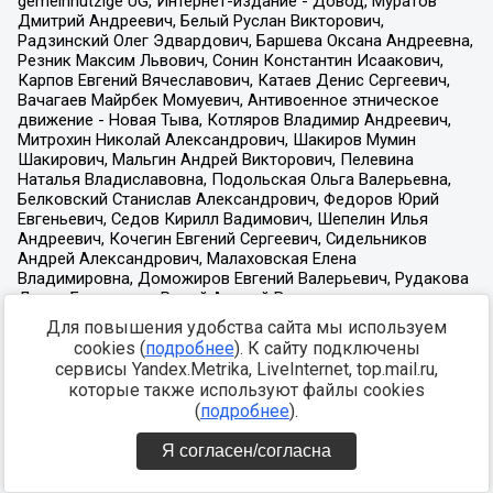
Для повышения удобства сайта мы используем
cookies (
подробнее
). К сайту подключены
сервисы Yandex.Metrika, LiveInternet, top.mail.ru,
которые также используют файлы cookies
(
подробнее
).
Я согласен/согласна