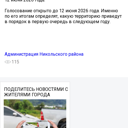
Голосование открыто до 12 июня 2026 года. Именно
по его итогам определят, какую территорию приведут
в порядок в первую очередь в следующем году.
Администрация Никольского района
115
ПОДЕЛИТЕСЬ НОВОСТЯМИ С
ЖИТЕЛЯМИ ГОРОДА