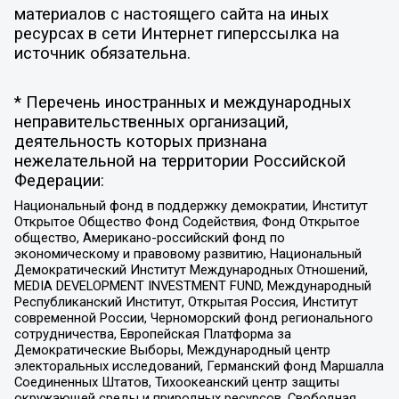
материалов с настоящего сайта на иных
ресурсах в сети Интернет гиперссылка на
источник обязательна.
* Перечень иностранных и международных
неправительственных организаций,
деятельность которых признана
нежелательной на территории Российской
Федерации:
Национальный фонд в поддержку демократии, Институт
Открытое Общество Фонд Содействия, Фонд Открытое
общество, Американо-российский фонд по
экономическому и правовому развитию, Национальный
Демократический Институт Международных Отношений,
MEDIA DEVELOPMENT INVESTMENT FUND, Международный
Республиканский Институт, Открытая Россия, Институт
современной России, Черноморский фонд регионального
сотрудничества, Европейская Платформа за
Демократические Выборы, Международный центр
электоральных исследований, Германский фонд Маршалла
Соединенных Штатов, Тихоокеанский центр защиты
окружающей среды и природных ресурсов, Свободная