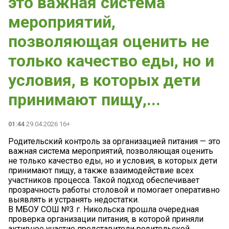
это важная система
мероприятий,
позволяющая оценить не
только качество еды, но и
условия, в которых дети
принимают пищу,...
01:44
29.04.2026 16+
Родительский контроль за организацией питания — это
важная система мероприятий, позволяющая оценить
не только качество еды, но и условия, в которых дети
принимают пищу, а также взаимодействие всех
участников процесса. Такой подход обеспечивает
прозрачность работы столовой и помогает оперативно
выявлять и устранять недостатки.
В МБОУ СОШ №3 г. Никольска прошла очередная
проверка организации питания, в которой приняли
активное участие представители родительской