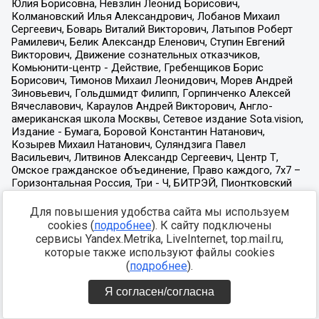
Для повышения удобства сайта мы используем
cookies (
подробнее
). К сайту подключены
сервисы Yandex.Metrika, LiveInternet, top.mail.ru,
которые также используют файлы cookies
(
подробнее
).
Я согласен/согласна