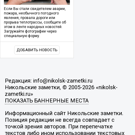
Если Вы стали свидетелем аварии,
пожара, необычного погодного
явления, провала дороги или
прорыва теплотрассы, сообщите об
этом в ленте народных новостей.
Загружайте фотографии через
специальную форму.
ДОБАВИТЬ НОВОСТЬ
Редакция: info@nikolsk-zametki.ru
Никольские заметки, © 2005-2026 «nikolsk-
zametki.ru»
ПОКАЗАТЬ БАННЕРНЫЕ МЕСТА
Информационный сайт Никольские заметки.
Позиция редакции не всегда совпадает с
точкой зрения авторов. При перепечатке
текстов либо ином использовании текстовых