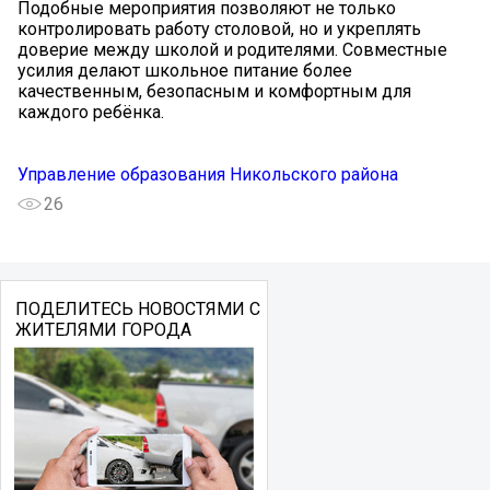
Подобные мероприятия позволяют не только
контролировать работу столовой, но и укреплять
доверие между школой и родителями. Совместные
усилия делают школьное питание более
качественным, безопасным и комфортным для
каждого ребёнка.
Управление образования Никольского района
26
ПОДЕЛИТЕСЬ НОВОСТЯМИ С
ЖИТЕЛЯМИ ГОРОДА