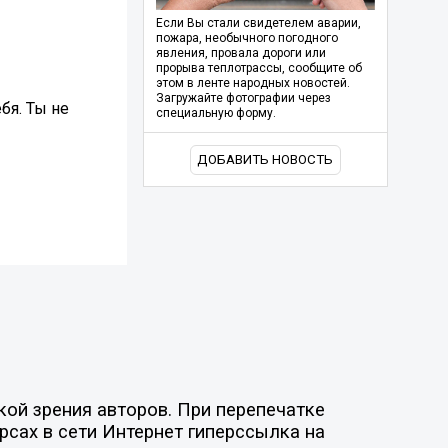
Если Вы стали свидетелем аварии,
пожара, необычного погодного
явления, провала дороги или
прорыва теплотрассы, сообщите об
этом в ленте народных новостей.
Загружайте фотографии через
бя. Ты не
специальную форму.
ДОБАВИТЬ НОВОСТЬ
ой зрения авторов. При перепечатке
рсах в сети Интернет гиперссылка на