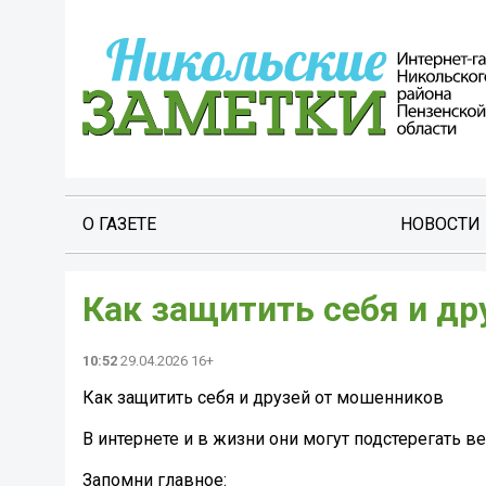
О ГАЗЕТЕ
НОВОСТИ
Как защитить себя и др
10:52
29.04.2026 16+
Как защитить себя и друзей от мошенников
В интернете и в жизни они могут подстерегать в
Запомни главное: