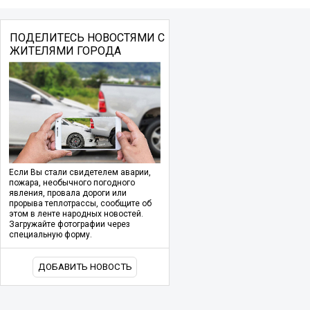
ПОДЕЛИТЕСЬ НОВОСТЯМИ С
ЖИТЕЛЯМИ ГОРОДА
Если Вы стали свидетелем аварии,
пожара, необычного погодного
явления, провала дороги или
прорыва теплотрассы, сообщите об
этом в ленте народных новостей.
Загружайте фотографии через
специальную форму.
ДОБАВИТЬ НОВОСТЬ