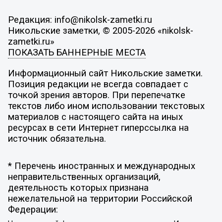
Редакция: info@nikolsk-zametki.ru
Никольские заметки, © 2005-2026 «nikolsk-
zametki.ru»
ПОКАЗАТЬ БАННЕРНЫЕ МЕСТА
Информационный сайт Никольские заметки.
Позиция редакции не всегда совпадает с
точкой зрения авторов. При перепечатке
текстов либо ином использовании текстовых
материалов с настоящего сайта на иных
ресурсах в сети Интернет гиперссылка на
источник обязательна.
* Перечень иностранных и международных
неправительственных организаций,
деятельность которых признана
нежелательной на территории Российской
Федерации: