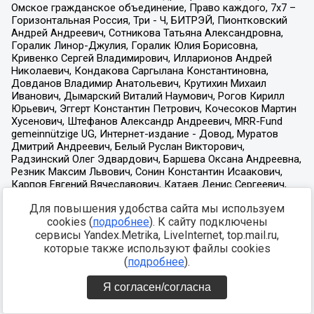
Для повышения удобства сайта мы используем
cookies (
подробнее
). К сайту подключены
сервисы Yandex.Metrika, LiveInternet, top.mail.ru,
которые также используют файлы cookies
(
подробнее
).
Я согласен/согласна