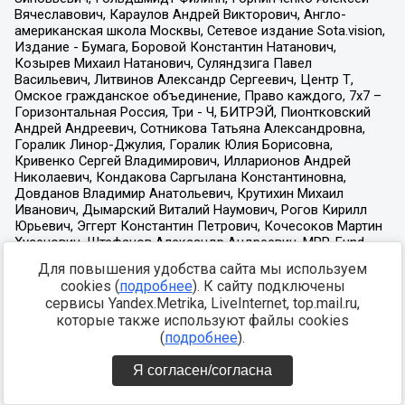
Для повышения удобства сайта мы используем
cookies (
подробнее
). К сайту подключены
сервисы Yandex.Metrika, LiveInternet, top.mail.ru,
которые также используют файлы cookies
(
подробнее
).
Я согласен/согласна