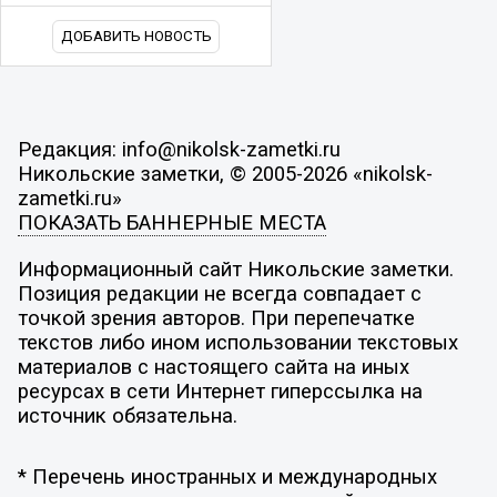
ДОБАВИТЬ НОВОСТЬ
Редакция: info@nikolsk-zametki.ru
Никольские заметки, © 2005-2026 «nikolsk-
zametki.ru»
ПОКАЗАТЬ БАННЕРНЫЕ МЕСТА
Информационный сайт Никольские заметки.
Позиция редакции не всегда совпадает с
точкой зрения авторов. При перепечатке
текстов либо ином использовании текстовых
материалов с настоящего сайта на иных
ресурсах в сети Интернет гиперссылка на
источник обязательна.
* Перечень иностранных и международных