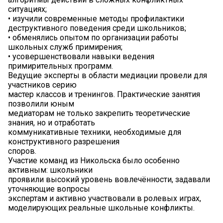
ситуациях;
• изучили современные методы профилактики
деструктивного поведения среди школьников;
• обменялись опытом по организации работы
школьных служб примирения;
• усовершенствовали навыки ведения
примирительных программ.
Ведущие эксперты в области медиации провели для
участников серию
мастер классов и тренингов. Практические занятия
позволили юным
медиаторам не только закрепить теоретические
знания, но и отработать
коммуникативные техники, необходимые для
конструктивного разрешения
споров.
Участие команд из Никольска было особенно
активным: школьники
проявили высокий уровень вовлечённости, задавали
уточняющие вопросы
экспертам и активно участвовали в ролевых играх,
моделирующих реальные школьные конфликты.