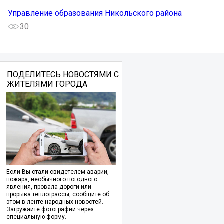
Управление образования Никольского района
30
ПОДЕЛИТЕСЬ НОВОСТЯМИ С
ЖИТЕЛЯМИ ГОРОДА
Если Вы стали свидетелем аварии,
пожара, необычного погодного
явления, провала дороги или
прорыва теплотрассы, сообщите об
этом в ленте народных новостей.
Загружайте фотографии через
специальную форму.