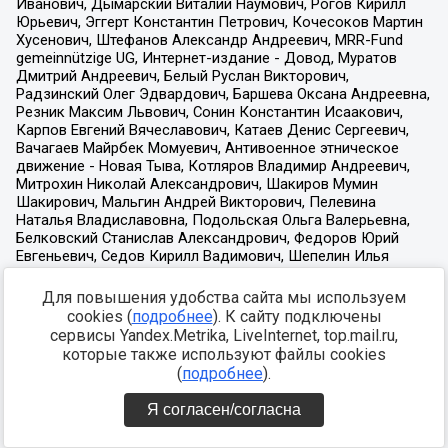
Для повышения удобства сайта мы используем
cookies (
подробнее
). К сайту подключены
сервисы Yandex.Metrika, LiveInternet, top.mail.ru,
которые также используют файлы cookies
(
подробнее
).
Я согласен/согласна