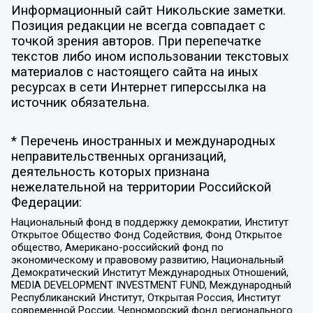
Информационный сайт Никольские заметки.
Позиция редакции не всегда совпадает с
точкой зрения авторов. При перепечатке
текстов либо ином использовании текстовых
материалов с настоящего сайта на иных
ресурсах в сети Интернет гиперссылка на
источник обязательна.
* Перечень иностранных и международных
неправительственных организаций,
деятельность которых признана
нежелательной на территории Российской
Федерации:
Национальный фонд в поддержку демократии, Институт
Открытое Общество Фонд Содействия, Фонд Открытое
общество, Американо-российский фонд по
экономическому и правовому развитию, Национальный
Демократический Институт Международных Отношений,
MEDIA DEVELOPMENT INVESTMENT FUND, Международный
Республиканский Институт, Открытая Россия, Институт
современной России, Черноморский фонд регионального