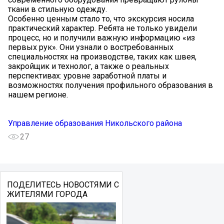
ткани в стильную одежду.
Особенно ценным стало то, что экскурсия носила
практический характер. Ребята не только увидели
процесс, но и получили важную информацию «из
первых рук». Они узнали о востребованных
специальностях на производстве, таких как швея,
закройщик и технолог, а также о реальных
перспективах: уровне заработной платы и
возможностях получения профильного образования в
нашем регионе.
Управление образования Никольского района
27
ПОДЕЛИТЕСЬ НОВОСТЯМИ С
ЖИТЕЛЯМИ ГОРОДА