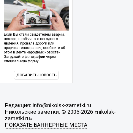
Если Вы стали свидетелем аварии,
пожара, необычного погодного
явления, провала дороги или
прорыва теплотрассы, сообщите об
этом в ленте народных новостей.
Загружайте фотографии через
специальную форму.
ДОБАВИТЬ НОВОСТЬ
Редакция: info@nikolsk-zametki.ru
Никольские заметки, © 2005-2026 «nikolsk-
zametki.ru»
ПОКАЗАТЬ БАННЕРНЫЕ МЕСТА