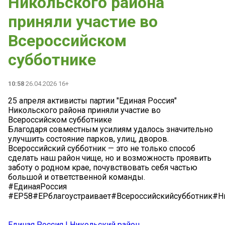
Никольского района
приняли участие во
Всероссийском
субботнике
10:58
26.04.2026 16+
25 апреля активисты партии "Единая Россия"
Никольского района приняли участие во
Всероссийском субботнике
Благодаря совместным усилиям удалось значительно
улучшить состояние парков, улиц, дворов.
Всероссийский субботник — это не только способ
сделать наш район чище, но и возможность проявить
заботу о родном крае, почувствовать себя частью
большой и ответственной команды.
#ЕдинаяРоссия
#ЕР58#ЕРблагоустраивает#Всероссийскийсубботник#Н
Единая Россия | Никольский район