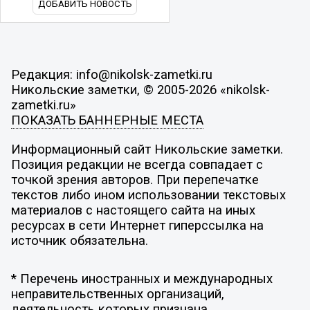
ДОБАВИТЬ НОВОСТЬ
Редакция: info@nikolsk-zametki.ru
Никольские заметки, © 2005-2026 «nikolsk-
zametki.ru»
ПОКАЗАТЬ БАННЕРНЫЕ МЕСТА
Информационный сайт Никольские заметки.
Позиция редакции не всегда совпадает с
точкой зрения авторов. При перепечатке
текстов либо ином использовании текстовых
материалов с настоящего сайта на иных
ресурсах в сети Интернет гиперссылка на
источник обязательна.
* Перечень иностранных и международных
неправительственных организаций,
деятельность которых признана