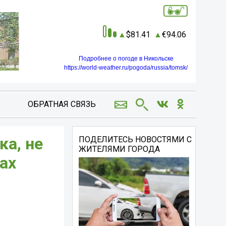
81.41
94.06
Подробнее о погоде в Никольске
https://world-weather.ru/pogoda/russia/tomsk/
ОБРАТНАЯ СВЯЗЬ
ка, не
ПОДЕЛИТЕСЬ НОВОСТЯМИ С
ЖИТЕЛЯМИ ГОРОДА
ах