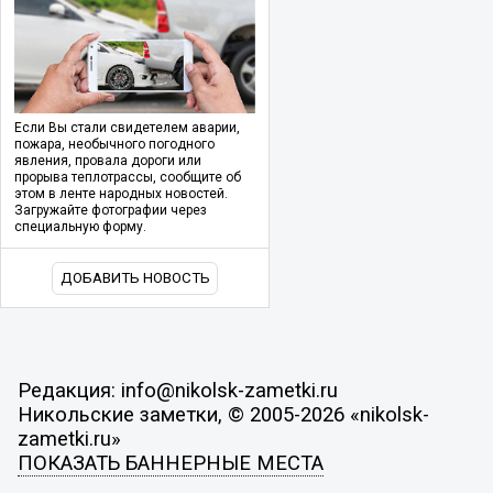
Если Вы стали свидетелем аварии,
пожара, необычного погодного
явления, провала дороги или
прорыва теплотрассы, сообщите об
этом в ленте народных новостей.
Загружайте фотографии через
специальную форму.
ДОБАВИТЬ НОВОСТЬ
Редакция: info@nikolsk-zametki.ru
Никольские заметки, © 2005-2026 «nikolsk-
zametki.ru»
ПОКАЗАТЬ БАННЕРНЫЕ МЕСТА