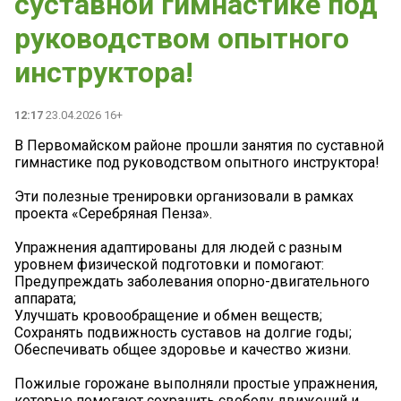
суставной гимнастике под
руководством опытного
инструктора!
12:17
23.04.2026 16+
В Первомайском районе прошли занятия по суставной
гимнастике под руководством опытного инструктора!
Эти полезные тренировки организовали в рамках
проекта «Серебряная Пенза».
Упражнения адаптированы для людей с разным
уровнем физической подготовки и помогают:
Предупреждать заболевания опорно-двигательного
аппарата;
Улучшать кровообращение и обмен веществ;
Сохранять подвижность суставов на долгие годы;
Обеспечивать общее здоровье и качество жизни.
Пожилые горожане выполняли простые упражнения,
которые помогают сохранить свободу движений и