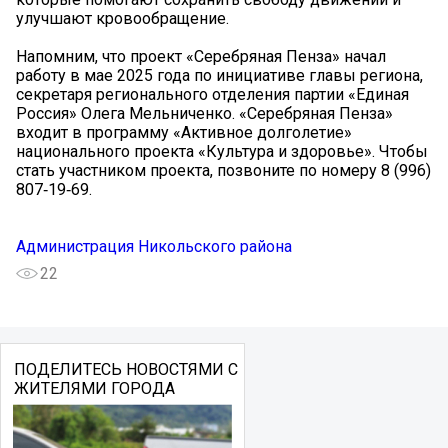
улучшают кровообращение.
Напомним, что проект «Серебряная Пенза» начал
работу в мае 2025 года по инициативе главы региона,
секретаря регионального отделения партии «Единая
Россия» Олега Мельниченко. «Серебряная Пенза»
входит в программу «Активное долголетие»
национального проекта «Культура и здоровье». Чтобы
стать участником проекта, позвоните по номеру 8 (996)
807‑19‑69.
Администрация Никольского района
22
ПОДЕЛИТЕСЬ НОВОСТЯМИ С
ЖИТЕЛЯМИ ГОРОДА