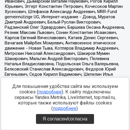
Для повышения удобства сайта мы используем
cookies (
подробнее
). К сайту подключены
сервисы Yandex.Metrika, LiveInternet, top.mail.ru,
которые также используют файлы cookies
(
подробнее
).
Я согласен/согласна