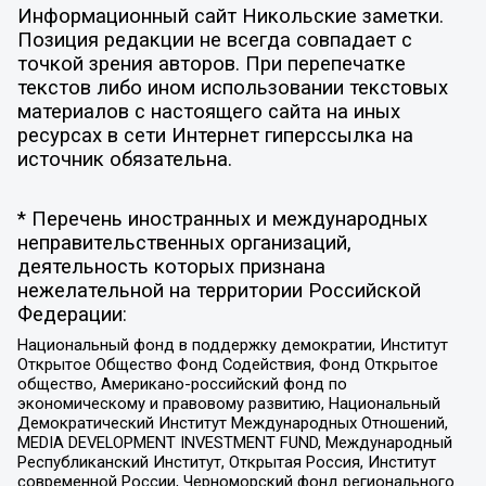
Информационный сайт Никольские заметки.
Позиция редакции не всегда совпадает с
точкой зрения авторов. При перепечатке
текстов либо ином использовании текстовых
материалов с настоящего сайта на иных
ресурсах в сети Интернет гиперссылка на
источник обязательна.
* Перечень иностранных и международных
неправительственных организаций,
деятельность которых признана
нежелательной на территории Российской
Федерации:
Национальный фонд в поддержку демократии, Институт
Открытое Общество Фонд Содействия, Фонд Открытое
общество, Американо-российский фонд по
экономическому и правовому развитию, Национальный
Демократический Институт Международных Отношений,
MEDIA DEVELOPMENT INVESTMENT FUND, Международный
Республиканский Институт, Открытая Россия, Институт
современной России, Черноморский фонд регионального