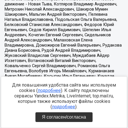
Для повышения удобства сайта мы используем
cookies (
подробнее
). К сайту подключены
сервисы Yandex.Metrika, LiveInternet, top.mail.ru,
которые также используют файлы cookies
(
подробнее
).
Я согласен/согласна