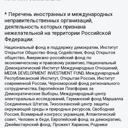
* Перечень иностранных и международных
неправительственных организаций,
деятельность которых признана
нежелательной на территории Российской
Федерации:
Национальный фонд в поддержку демократии, Институт
Открытое Общество Фонд Содействия, Фонд Открытое
общество, Американо-российский фонд по
экономическому и правовому развитию, Национальный
Демократический Институт Международных Отношений,
MEDIA DEVELOPMENT INVESTMENT FUND, Международный
Республиканский Институт, Открытая Россия, Институт
современной России, Черноморский фонд регионального
сотрудничества, Европейская Платформа за
Демократические Выборы, Международный центр
электоральных исследований, Германский фонд Маршалла
Соединенных Штатов, Тихоокеанский центр защиты
окружающей среды и природных ресурсов, Свободная
Россия, Всемирный конгресс украинцев, Атлантический
совет, Человек в беде, Европейский фонд за демократию,
Джеймстаунский фонд, Прожект Хармони, Родники