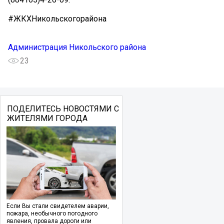
#ЖКХНикольскогорайона
Администрация Никольского района
23
ПОДЕЛИТЕСЬ НОВОСТЯМИ С
ЖИТЕЛЯМИ ГОРОДА
Если Вы стали свидетелем аварии,
пожара, необычного погодного
явления, провала дороги или