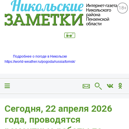
18+
Подробнее о погоде в Никольске
https://world-weather.ru/pogoda/russia/tomsk/
Сегодня, 22 апреля 2026
года, проводятся