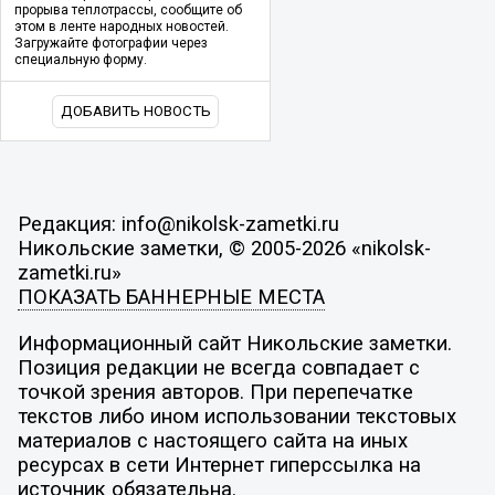
прорыва теплотрассы, сообщите об
этом в ленте народных новостей.
Загружайте фотографии через
специальную форму.
ДОБАВИТЬ НОВОСТЬ
Редакция: info@nikolsk-zametki.ru
Никольские заметки, © 2005-2026 «nikolsk-
zametki.ru»
ПОКАЗАТЬ БАННЕРНЫЕ МЕСТА
Информационный сайт Никольские заметки.
Позиция редакции не всегда совпадает с
точкой зрения авторов. При перепечатке
текстов либо ином использовании текстовых
материалов с настоящего сайта на иных
ресурсах в сети Интернет гиперссылка на
источник обязательна.