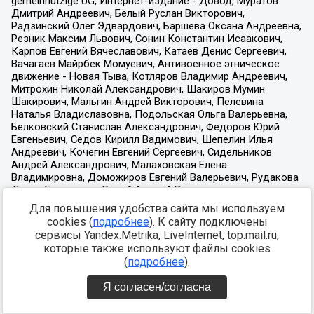
Для повышения удобства сайта мы используем
cookies (
подробнее
). К сайту подключены
сервисы Yandex.Metrika, LiveInternet, top.mail.ru,
которые также используют файлы cookies
(
подробнее
).
Я согласен/согласна