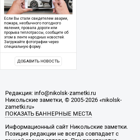
Если Вы стали свидетелем аварии,
пожара, необычного погодного
явления, провала дороги или
прорыва теплотрассы, сообщите об
этом в ленте народных новостей.
Загружайте фотографии через
специальную форму.
ДОБАВИТЬ НОВОСТЬ
Редакция: info@nikolsk-zametki.ru
Никольские заметки, © 2005-2026 «nikolsk-
zametki.ru»
ПОКАЗАТЬ БАННЕРНЫЕ МЕСТА
Информационный сайт Никольские заметки.
Позиция редакции не всегда совпадает с