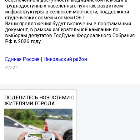
труднодоступных населённых пунктах, развитием
инфраструктуры в сельской местности, поддержкой
студенческих семей и семей СВО.
Ваши предложения будут включены в программный
документ, в рамках избирательной кампании по
выборам депутатов ГосДумы Федерального Собрания
РФ в 2026 году.
Единая Россия | Никольский район
21
ПОДЕЛИТЕСЬ НОВОСТЯМИ С
ЖИТЕЛЯМИ ГОРОДА