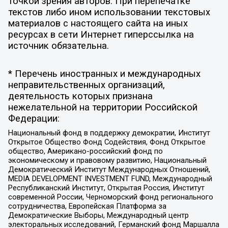
точкой зрения авторов. При перепечатке
текстов либо ином использовании текстовых
материалов с настоящего сайта на иных
ресурсах в сети Интернет гиперссылка на
источник обязательна.
* Перечень иностранных и международных
неправительственных организаций,
деятельность которых признана
нежелательной на территории Российской
Федерации:
Национальный фонд в поддержку демократии, Институт
Открытое Общество Фонд Содействия, Фонд Открытое
общество, Американо-российский фонд по
экономическому и правовому развитию, Национальный
Демократический Институт Международных Отношений,
MEDIA DEVELOPMENT INVESTMENT FUND, Международный
Республиканский Институт, Открытая Россия, Институт
современной России, Черноморский фонд регионального
сотрудничества, Европейская Платформа за
Демократические Выборы, Международный центр
электоральных исследований, Германский фонд Маршалла