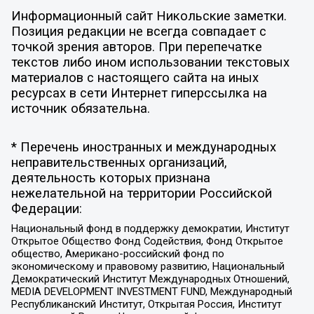
Информационный сайт Никольские заметки.
Позиция редакции не всегда совпадает с
точкой зрения авторов. При перепечатке
текстов либо ином использовании текстовых
материалов с настоящего сайта на иных
ресурсах в сети Интернет гиперссылка на
источник обязательна.
* Перечень иностранных и международных
неправительственных организаций,
деятельность которых признана
нежелательной на территории Российской
Федерации:
Национальный фонд в поддержку демократии, Институт
Открытое Общество Фонд Содействия, Фонд Открытое
общество, Американо-российский фонд по
экономическому и правовому развитию, Национальный
Демократический Институт Международных Отношений,
MEDIA DEVELOPMENT INVESTMENT FUND, Международный
Республиканский Институт, Открытая Россия, Институт