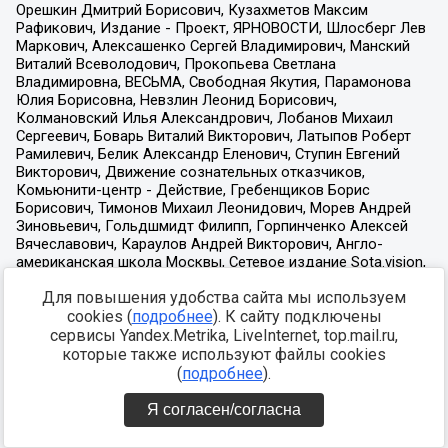
Для повышения удобства сайта мы используем
cookies (
подробнее
). К сайту подключены
сервисы Yandex.Metrika, LiveInternet, top.mail.ru,
которые также используют файлы cookies
(
подробнее
).
Я согласен/согласна