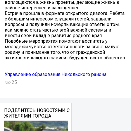
воплощаются в жизнь проекты, делающие жизнь в
районе интереснее и насыщеннее.
Встреча прошла в формате открытого диалога. Ребята
с большим интересом слушали гостей, задавали
вопросы и получили исчерпывающие ответы о том,
как можно стать частью этой важной системы и
внести свой вклад в развитие родного края.
Подобные мероприятия помогают воспитать у
молодёжи чувство ответственности за свою малую
родину и понимание того, что от гражданской
активности каждого зависит будущее всего общества.
Управление образования Никольского района
25
ПОДЕЛИТЕСЬ НОВОСТЯМИ С
ЖИТЕЛЯМИ ГОРОДА