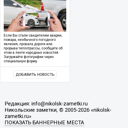
Если Вы стали свидетелем аварии,
пожара, необычного погодного
явления, провала дороги или
прорыва теплотрассы, сообщите об
этом в ленте народных новостей.
Загружайте фотографии через
специальную форму.
ДОБАВИТЬ НОВОСТЬ
Редакция: info@nikolsk-zametki.ru
Никольские заметки, © 2005-2026 «nikolsk-
zametki.ru»
ПОКАЗАТЬ БАННЕРНЫЕ МЕСТА