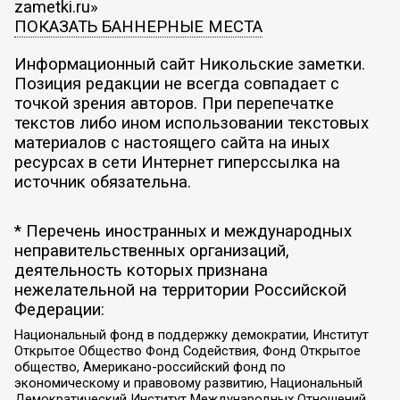
zametki.ru»
ПОКАЗАТЬ БАННЕРНЫЕ МЕСТА
Информационный сайт Никольские заметки.
Позиция редакции не всегда совпадает с
точкой зрения авторов. При перепечатке
текстов либо ином использовании текстовых
материалов с настоящего сайта на иных
ресурсах в сети Интернет гиперссылка на
источник обязательна.
* Перечень иностранных и международных
неправительственных организаций,
деятельность которых признана
нежелательной на территории Российской
Федерации:
Национальный фонд в поддержку демократии, Институт
Открытое Общество Фонд Содействия, Фонд Открытое
общество, Американо-российский фонд по
экономическому и правовому развитию, Национальный
Демократический Институт Международных Отношений,