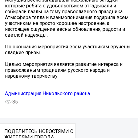
которые ребята с удовольствием отгадывали и
собирали пазлы на тему православного праздника.
Атмосфера тепла и взаимопонимания подарила всем
участникам не просто хорошее настроение, а
настоящее ощущение весны обновления, радости и
светлой надежды.
По окончания мероприятия всем участникам вручены
сладкие призы.
Целью мероприятия является развитие интереса к
православным традициям русского народа и
народному творчеству.
Администрация Никольского района
85
ПОДЕЛИТЕСЬ НОВОСТЯМИ С
ЖИТЕЛЯМИ ГОРОДА