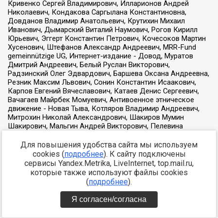
Для повышения удобства сайта мы используем
cookies (
подробнее
). К сайту подключены
сервисы Yandex.Metrika, LiveInternet, top.mail.ru,
которые также используют файлы cookies
(
подробнее
).
Я согласен/согласна