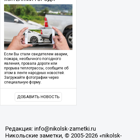
Если Вы стали свидетелем аварии,
пожара, необычного погодного
явления, провала дороги или
прорыва теплотрассы, сообщите об
этом в ленте народных новостей.
Загружайте фотографии через
специальную форму.
ДОБАВИТЬ НОВОСТЬ
Редакция: info@nikolsk-zametki.ru
Никольские заметки, © 2005-2026 «nikolsk-