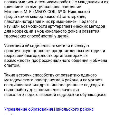
познакомились с техниками работы с мандалами и их
влиянием на эмоциональное состояние.
Матянина М. В. (МБОУ СОШ № 3г.Никольска)
представила мастер‑класс «Цветотерапия,
пластилинотерапия и их применение». Педагоги
изучили возможности арт‑терапевтических методов
для коррекции эмоционального фона и развития
творческих способностей у детей.
Участники объединения отметили высокую
практическую ценность представленных методик и
выразили благодарность организаторам за
возможность профессионального общения и обмена
опытом.
Такие встречи способствуют развитию единого
методического пространства в районе и помогают
специалистам внедрять инновационные подходы в
свою работу для повышения качества
психолого‑педагогической поддержки обучающихся.
Управление образования Никольского района