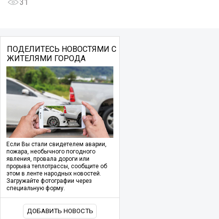
31
ПОДЕЛИТЕСЬ НОВОСТЯМИ С
ЖИТЕЛЯМИ ГОРОДА
Если Вы стали свидетелем аварии,
пожара, необычного погодного
явления, провала дороги или
прорыва теплотрассы, сообщите об
этом в ленте народных новостей.
Загружайте фотографии через
специальную форму.
ДОБАВИТЬ НОВОСТЬ