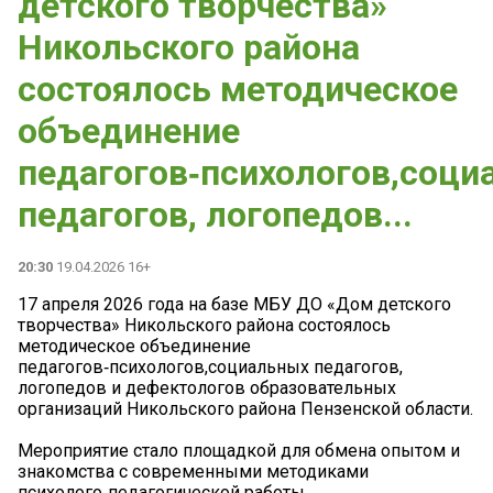
детского творчества»
Никольского района
состоялось методическое
объединение
педагогов‑психологов,соци
педагогов, логопедов...
20:30
19.04.2026 16+
17 апреля 2026 года на базе МБУ ДО «Дом детского
творчества» Никольского района состоялось
методическое объединение
педагогов‑психологов,социальных педагогов,
логопедов и дефектологов образовательных
организаций Никольского района Пензенской области.
Мероприятие стало площадкой для обмена опытом и
знакомства с современными методиками
психолого‑педагогической работы.