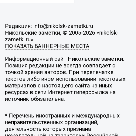
Редакция: info@nikolsk-zametki.ru
Никольские заметки, © 2005-2026 «nikolsk-
zametki.ru»
ПОКАЗАТЬ БАННЕРНЫЕ МЕСТА
Информационный сайт Никольские заметки.
Позиция редакции не всегда совпадает с
точкой зрения авторов. При перепечатке
текстов либо ином использовании текстовых
материалов с настоящего сайта на иных
ресурсах в сети Интернет гиперссылка на
источник обязательна.
* Перечень иностранных и международных
неправительственных организаций,
деятельность которых признана
нежелательной на территории Российской