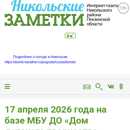
18+
Подробнее о погоде в Никольске
https://world-weather.ru/pogoda/russia/tomsk/
17 апреля 2026 года на
базе МБУ ДО «Дом