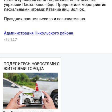
украсили Пасхальное яйцо. Продолжили мероприятие
пасхальными играми: Катание яиц, Волчок.
Праздник прошел весело и познавательно.
Администрация Никольского района
147
ПОДЕЛИТЕСЬ НОВОСТЯМИ С
ЖИТЕЛЯМИ ГОРОДА