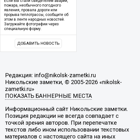
Если Вы стали свидетелем аварии,
пожара, необычного погодного
явления, провала дороги или
прорыва теплотрассы, сообщите об
этом в ленте народных новостей.
Загружайте фотографии через
специальную форму.
ДОБАВИТЬ НОВОСТЬ
Редакция: info@nikolsk-zametki.ru
Никольские заметки, © 2005-2026 «nikolsk-
zametki.ru»
ПОКАЗАТЬ БАННЕРНЫЕ МЕСТА
Информационный сайт Никольские заметки.
Позиция редакции не всегда совпадает с
точкой зрения авторов. При перепечатке
текстов либо ином использовании текстовых
материалов с настоящего сайта на иных