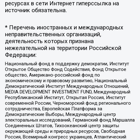
ресурсах в сети Интернет гиперссылка на
источник обязательна.
* Перечень иностранных и международных
неправительственных организаций,
деятельность которых признана
нежелательной на территории Российской
Федерации:
Национальный фонд в поддержку демократии, Институт
Открытое Общество Фонд Содействия, Фонд Открытое
общество, Американо-российский фонд по
экономическому и правовому развитию, Национальный
Демократический Институт Международных Отношений,
MEDIA DEVELOPMENT INVESTMENT FUND, Международный
Республиканский Институт, Открытая Россия, Институт
современной России, Черноморский фонд регионального
сотрудничества, Европейская Платформа за
Демократические Выборы, Международный центр
электоральных исследований, Германский фонд Маршалла
Соединенных Штатов, Тихоокеанский центр защиты
окружающей среды и природных ресурсов, Свободная
Россия, Всемирный конгресс украинцев, Атлантический