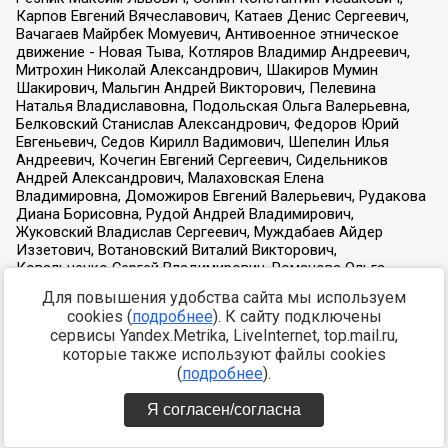
Для повышения удобства сайта мы используем
cookies (
подробнее
). К сайту подключены
сервисы Yandex.Metrika, LiveInternet, top.mail.ru,
которые также используют файлы cookies
(
подробнее
).
Я согласен/согласна