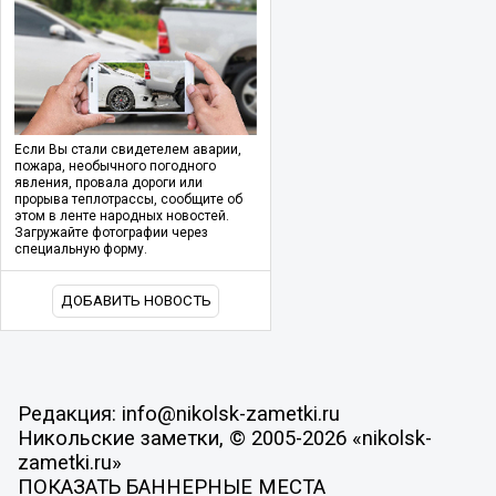
Если Вы стали свидетелем аварии,
пожара, необычного погодного
явления, провала дороги или
прорыва теплотрассы, сообщите об
этом в ленте народных новостей.
Загружайте фотографии через
специальную форму.
ДОБАВИТЬ НОВОСТЬ
Редакция: info@nikolsk-zametki.ru
Никольские заметки, © 2005-2026 «nikolsk-
zametki.ru»
ПОКАЗАТЬ БАННЕРНЫЕ МЕСТА