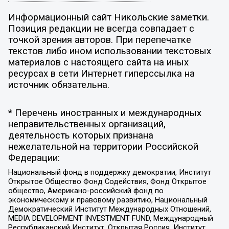
Информационный сайт Никольские заметки.
Позиция редакции не всегда совпадает с
точкой зрения авторов. При перепечатке
текстов либо ином использовании текстовых
материалов с настоящего сайта на иных
ресурсах в сети Интернет гиперссылка на
источник обязательна.
* Перечень иностранных и международных
неправительственных организаций,
деятельность которых признана
нежелательной на территории Российской
Федерации:
Национальный фонд в поддержку демократии, Институт
Открытое Общество Фонд Содействия, Фонд Открытое
общество, Американо-российский фонд по
экономическому и правовому развитию, Национальный
Демократический Институт Международных Отношений,
MEDIA DEVELOPMENT INVESTMENT FUND, Международный
Республиканский Институт, Открытая Россия, Институт