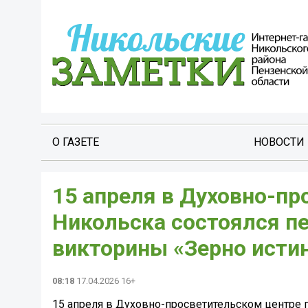
О ГАЗЕТЕ
НОВОСТИ
15 апреля в Духовно-пр
Никольска состоялся п
викторины «Зерно исти
08:18
17.04.2026 16+
15 апреля в Духовно-просветительском центре 