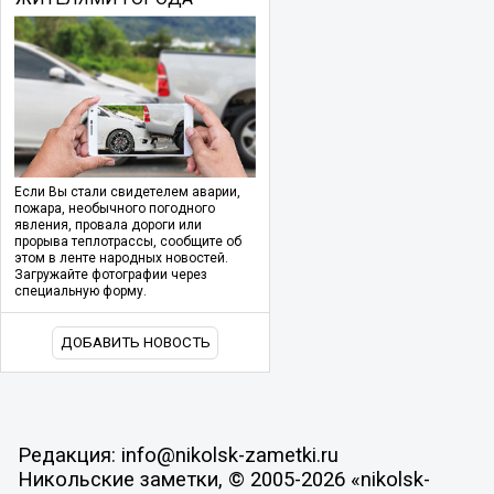
Если Вы стали свидетелем аварии,
пожара, необычного погодного
явления, провала дороги или
прорыва теплотрассы, сообщите об
этом в ленте народных новостей.
Загружайте фотографии через
специальную форму.
ДОБАВИТЬ НОВОСТЬ
Редакция: info@nikolsk-zametki.ru
Никольские заметки, © 2005-2026 «nikolsk-