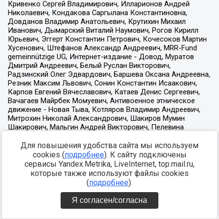
Для повышения удобства сайта мы используем
cookies (
подробнее
). К сайту подключены
сервисы Yandex.Metrika, LiveInternet, top.mail.ru,
которые также используют файлы cookies
(
подробнее
).
Я согласен/согласна