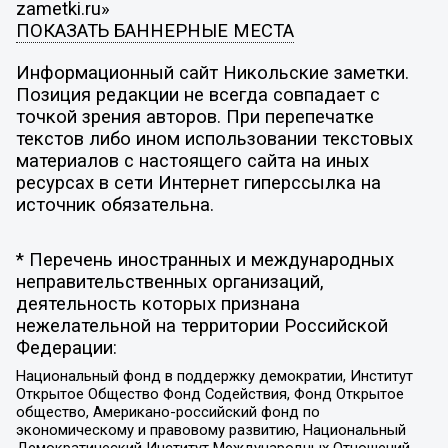
zametki.ru»
ПОКАЗАТЬ БАННЕРНЫЕ МЕСТА
Информационный сайт Никольские заметки.
Позиция редакции не всегда совпадает с
точкой зрения авторов. При перепечатке
текстов либо ином использовании текстовых
материалов с настоящего сайта на иных
ресурсах в сети Интернет гиперссылка на
источник обязательна.
* Перечень иностранных и международных
неправительственных организаций,
деятельность которых признана
нежелательной на территории Российской
Федерации:
Национальный фонд в поддержку демократии, Институт
Открытое Общество Фонд Содействия, Фонд Открытое
общество, Американо-российский фонд по
экономическому и правовому развитию, Национальный
Демократический Институт Международных Отношений,