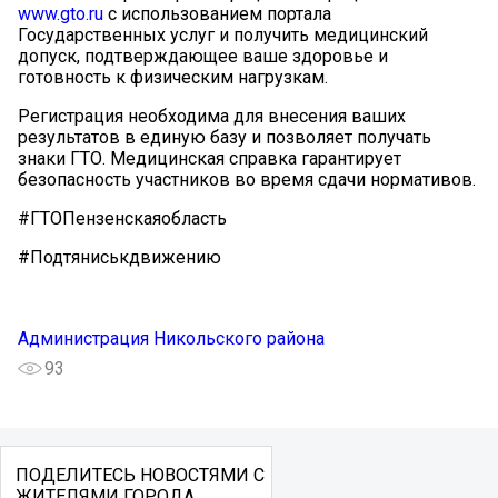
www.gto.ru
с использованием портала
Государственных услуг и получить медицинский
допуск, подтверждающее ваше здоровье и
готовность к физическим нагрузкам.
Регистрация необходима для внесения ваших
результатов в единую базу и позволяет получать
знаки ГТО. Медицинская справка гарантирует
безопасность участников во время сдачи нормативов.
#ГТОПензенскаяобласть
#Подтяниськдвижению
Администрация Никольского района
93
ПОДЕЛИТЕСЬ НОВОСТЯМИ С
ЖИТЕЛЯМИ ГОРОДА