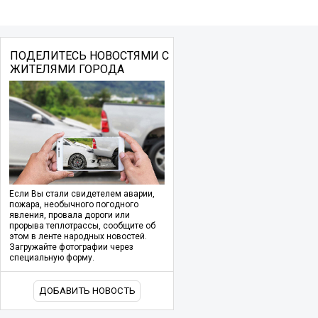
ПОДЕЛИТЕСЬ НОВОСТЯМИ С
ЖИТЕЛЯМИ ГОРОДА
Если Вы стали свидетелем аварии,
пожара, необычного погодного
явления, провала дороги или
прорыва теплотрассы, сообщите об
этом в ленте народных новостей.
Загружайте фотографии через
специальную форму.
ДОБАВИТЬ НОВОСТЬ