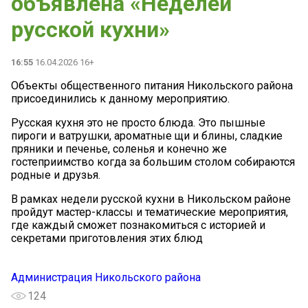
объявлена «Неделей
русской кухни»
16:55
16.04.2026 16+
Объекты общественного питания Никольского района
присоединились к данному мероприятию.
Русская кухня это не просто блюда. Это пышные
пироги и ватрушки, ароматные щи и блины, сладкие
пряники и печенье, соленья и конечно же
гостеприимство когда за большим столом собираются
родные и друзья.
В рамках недели русской кухни в Никольском районе
пройдут мастер-классы и тематические мероприятия,
где каждый сможет познакомиться с историей и
секретами приготовления этих блюд
Администрация Никольского района
124