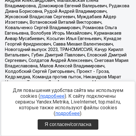
Для повышения удобства сайта мы используем
cookies (
подробнее
). К сайту подключены
сервисы Yandex.Metrika, LiveInternet, top.mail.ru,
которые также используют файлы cookies
(
подробнее
).
Я согласен/согласна