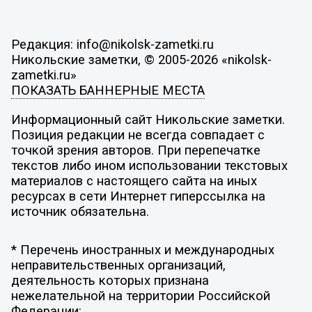
Редакция: info@nikolsk-zametki.ru
Никольские заметки, © 2005-2026 «nikolsk-
zametki.ru»
ПОКАЗАТЬ БАННЕРНЫЕ МЕСТА
Информационный сайт Никольские заметки.
Позиция редакции не всегда совпадает с
точкой зрения авторов. При перепечатке
текстов либо ином использовании текстовых
материалов с настоящего сайта на иных
ресурсах в сети Интернет гиперссылка на
источник обязательна.
* Перечень иностранных и международных
неправительственных организаций,
деятельность которых признана
нежелательной на территории Российской
Федерации: